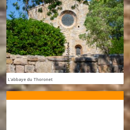
L'abbaye du Thoronet