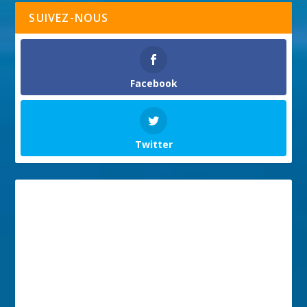
SUIVEZ-NOUS
Facebook
Twitter