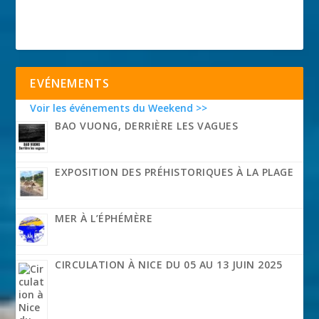
EVÉNEMENTS
Voir les événements du Weekend >>
BAO VUONG, DERRIÈRE LES VAGUES
EXPOSITION DES PRÉHISTORIQUES À LA PLAGE
MER À L’ÉPHÉMÈRE
CIRCULATION À NICE DU 05 AU 13 JUIN 2025