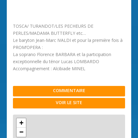
TOSCA/ TURANDOT/LES PECHEURS DE
PERLES/MADAMA BUTTERFLY etc…
Le baryton Jean-Marc IVALDI et pour la première fois à
PROM’OPERA :
La soprano Florence BARBARA et la participation
exceptionnelle du ténor Lucas LOMBARDO
Accompagnement : Alcibiade MINEL
COMMENTAIRE
VOIR LE SITE
+
−