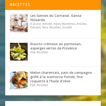
RECETTES
Les Ganses du Carnaval. Gansa
Nissarda
A la une, Activité, Alpes-Maritimes, Articles,
Dessert, Nice, Recettes, Société
Risotto crémeux au parmesan,
asperges vertes de Provence
Plat, Recettes
Melon charentais, pain de campagne
grillé à la scamorza fumée, fine
roquette à l’huile d’olive
Plat, Recettes