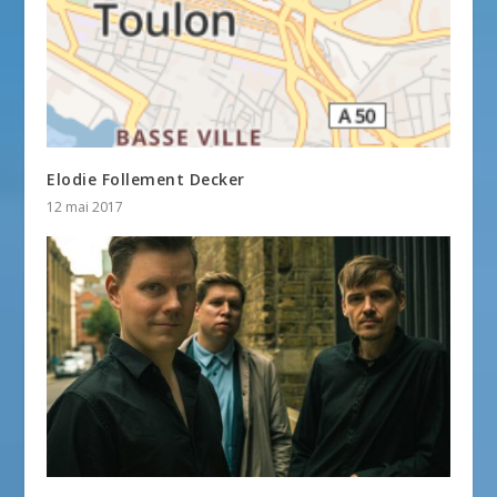
Elodie Follement Decker
12 mai 2017