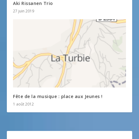
Aki Rissanen Trio
27 juin 2019
Fête de la musique : place aux Jeunes !
1 août 2012