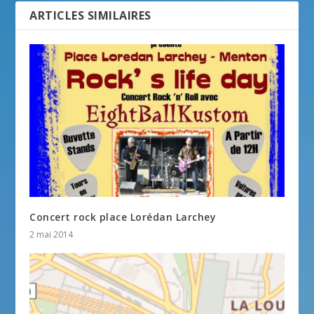
ARTICLES SIMILAIRES
Concert rock place Lorédan Larchey
2 mai 2014