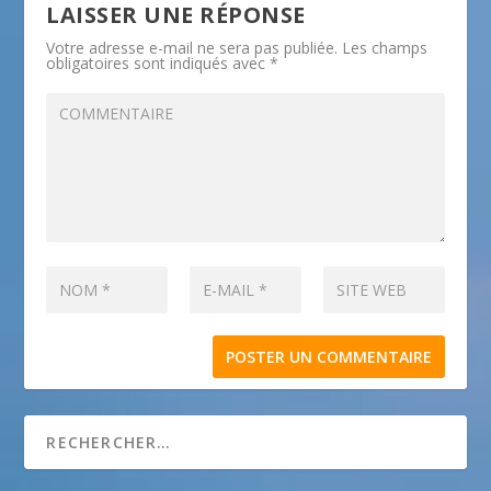
LAISSER UNE RÉPONSE
Votre adresse e-mail ne sera pas publiée.
Les champs
obligatoires sont indiqués avec
*