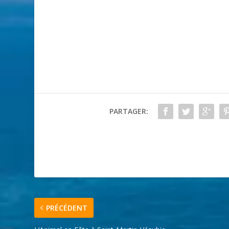
PARTAGER:
PRÉCÉDENT