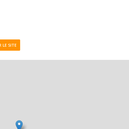
R LE SITE