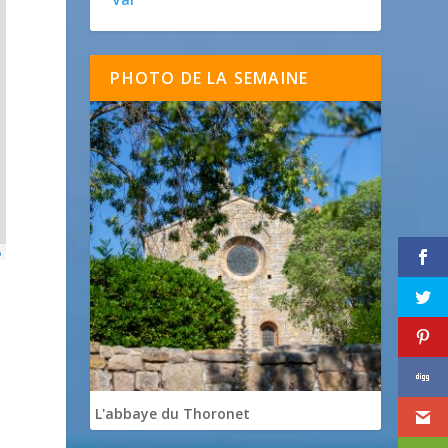
PHOTO DE LA SEMAINE
p
L'abbaye du Thoronet