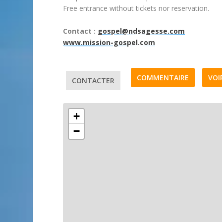
Free entrance without tickets nor reservation.
Contact :
gospel@ndsagesse.com
www.mission-gospel.com
COMMENTAIRE
VOI
CONTACTER
+
−