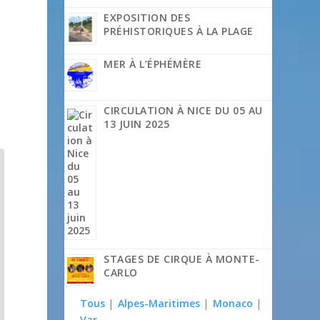
EXPOSITION DES
PRÉHISTORIQUES À LA PLAGE
MER À L’ÉPHÉMÈRE
CIRCULATION À NICE DU 05 AU
13 JUIN 2025
STAGES DE CIRQUE À MONTE-
CARLO
Tous
|
Alpes-Maritimes
|
Monaco
|
Var