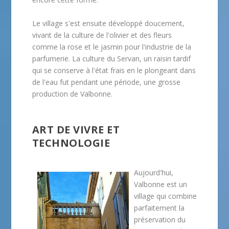
Le village s'est ensuite développé doucement,
vivant de la culture de l'olivier et des fleurs
comme la rose et le jasmin pour l'industrie de la
parfumerie. La culture du Servan, un raisin tardif
qui se conserve à l'état frais en le plongeant dans
de l'eau fut pendant une période, une grosse
production de Valbonne.
ART DE VIVRE ET
TECHNOLOGIE
Aujourd'hui,
Valbonne est un
village qui combine
parfaitement la
préservation du