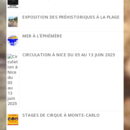
EXPOSITION DES PRÉHISTORIQUES À LA PLAGE
MER À L’ÉPHÉMÈRE
CIRCULATION À NICE DU 05 AU 13 JUIN 2025
STAGES DE CIRQUE À MONTE-CARLO