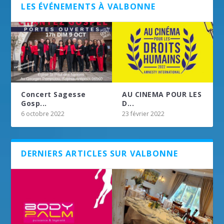
LES ÉVÉNEMENTS À VALBONNE
Concert Sagesse
AU CINEMA POUR LES
Gosp...
D...
6 octobre 2022
23 février 2022
DERNIERS ARTICLES SUR VALBONNE