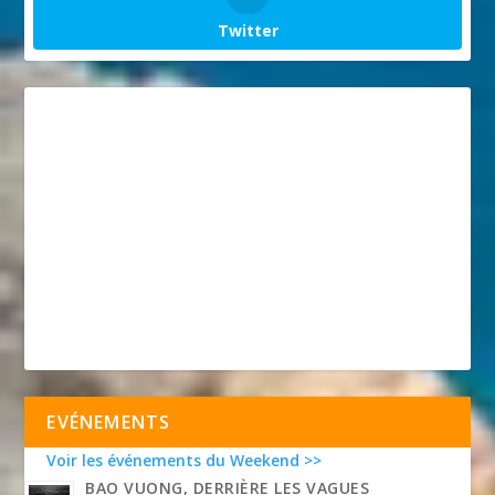
Twitter
EVÉNEMENTS
Voir les événements du Weekend >>
BAO VUONG, DERRIÈRE LES VAGUES