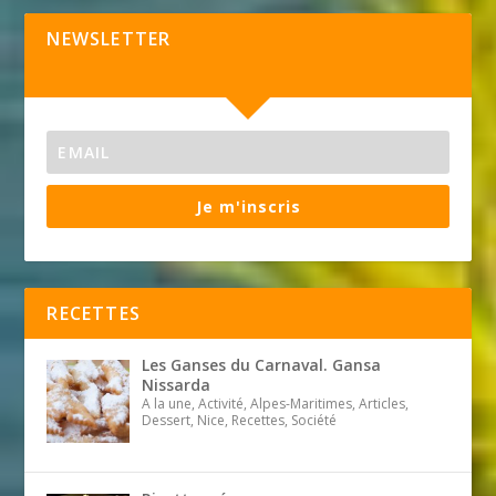
NEWSLETTER
Je m'inscris
RECETTES
Les Ganses du Carnaval. Gansa
Nissarda
A la une, Activité, Alpes-Maritimes, Articles,
Dessert, Nice, Recettes, Société