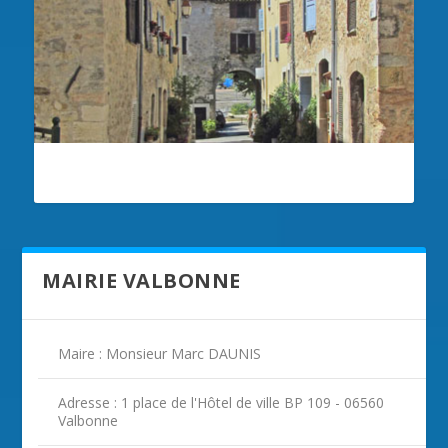
ILLUSTRATION VALBONNE
MAIRIE VALBONNE
Maire : Monsieur Marc DAUNIS
Adresse : 1 place de l'Hôtel de ville BP 109 - 06560
Valbonne