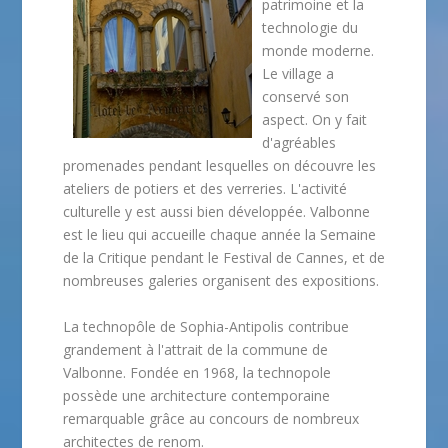
patrimoine et la
technologie du
monde moderne.
Le village a
conservé son
aspect. On y fait
d'agréables
promenades pendant lesquelles on découvre les
ateliers de potiers et des verreries. L'activité
culturelle y est aussi bien développée. Valbonne
est le lieu qui accueille chaque année la Semaine
de la Critique pendant le Festival de Cannes, et de
nombreuses galeries organisent des expositions.
La technopôle de Sophia-Antipolis contribue
grandement à l'attrait de la commune de
Valbonne. Fondée en 1968, la technopole
possède une architecture contemporaine
remarquable grâce au concours de nombreux
architectes de renom.