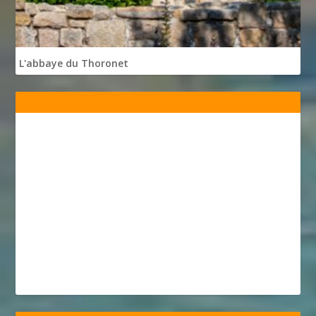
L'abbaye du Thoronet