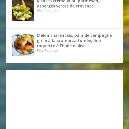
Risotto crémeux au parmesan,
asperges vertes de Provence
Plat, Recettes
Melon charentais, pain de campagne
grillé à la scamorza fumée, fine
roquette à l’huile d’olive
Plat, Recettes