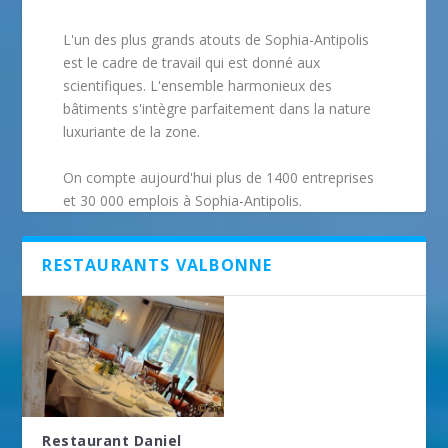
L'un des plus grands atouts de Sophia-Antipolis
est le cadre de travail qui est donné aux
scientifiques. L'ensemble harmonieux des
bâtiments s'intègre parfaitement dans la nature
luxuriante de la zone.
On compte aujourd'hui plus de 1400 entreprises
et 30 000 emplois à Sophia-Antipolis.
RESTAURANTS VALBONNE
Restaurant Daniel