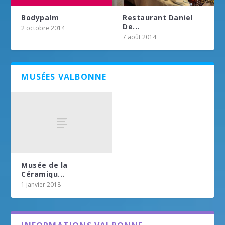
Bodypalm
Restaurant Daniel
De...
2 octobre 2014
7 août 2014
MUSÉES VALBONNE
Musée de la
Céramiqu...
1 janvier 2018