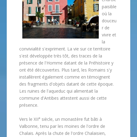
paisible
où la
douceu
r de
vivre et
la
convivialité s'expriment. La vie sur ce territoire
s'est développée très tôt, des traces de la
présence de l'Homme datant de la Préhistoire y
ont été découvertes. Plus tard, les Romains s'y
installèrent également comme en témoignent
des fragments d'objets datant de cette époque.
Les ruines de l'aqueduc qui alimentait la
commune d'Antibes attestent aussi de cette
présence.
Vers le XII° siècle, un monastère fut bâti à
Valbonne, tenu par les moines de l'ordre de
Chalais. Après la chute de l'ordre Chalaisien,