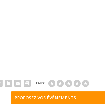
TAUX:
PROPOSEZ VOS ÉVÉNEMENTS