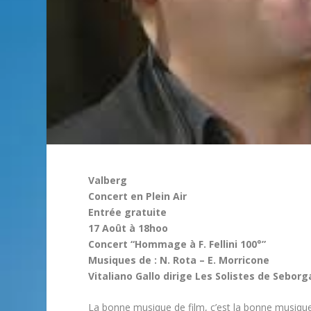
Valberg
Concert en Plein Air
Entrée gratuite
17 Août à 18hoo
Concert “Hommage à F. Fellini 100°”
Musiques de : N. Rota – E. Morricone
Vitaliano Gallo dirige Les Solistes de Seborg
La bonne musique de film, c’est la bonne musique 