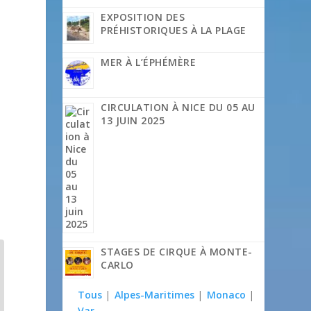
EXPOSITION DES
PRÉHISTORIQUES À LA PLAGE
MER À L’ÉPHÉMÈRE
CIRCULATION À NICE DU 05 AU
13 JUIN 2025
STAGES DE CIRQUE À MONTE-
CARLO
Tous
|
Alpes-Maritimes
|
Monaco
|
Var