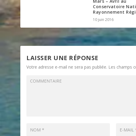
Mars – Avril au
Conservatoire Nati
Rayonnement Régi
10 juin 2016
LAISSER UNE RÉPONSE
Votre adresse e-mail ne sera pas publiée.
Les champs ob