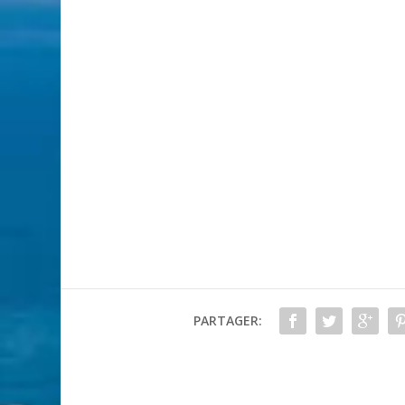
PARTAGER: