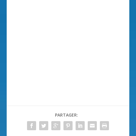
PARTAGER: