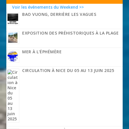
Voir les événements du Weekend >>
BAO VUONG, DERRIÈRE LES VAGUES
EXPOSITION DES PRÉHISTORIQUES À LA PLAGE
MER À L’ÉPHÉMÈRE
CIRCULATION À NICE DU 05 AU 13 JUIN 2025