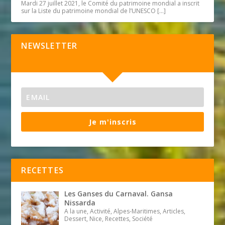
Mardi 27 juillet 2021, le Comité du patrimoine mondial a inscrit
sur la Liste du patrimoine mondial de l’UNESCO
[…]
NEWSLETTER
Je m'inscris
RECETTES
Les Ganses du Carnaval. Gansa
Nissarda
A la une, Activité, Alpes-Maritimes, Articles,
Dessert, Nice, Recettes, Société