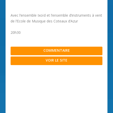
Avec l’ensemble Ixoïd et l’ensemble d’instruments à vent
de l’Ecole de Musique des Coteaux d’Azur
20h30
COMMENTAIRE
VOIR LE SITE