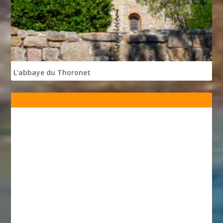
L'abbaye du Thoronet