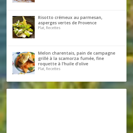
Risotto crémeux au parmesan,
asperges vertes de Provence
Plat, Recettes
Melon charentais, pain de campagne
grillé à la scamorza fumée, fine
roquette à l’huile d’olive
Plat, Recettes