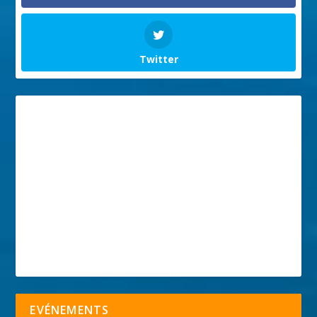
Twitter
EVÉNEMENTS