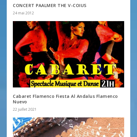
CONCERT PAALMER THE V-COIUS
24 mai 2012
Cabaret Flamenco Fiesta Al Andalus Flamenco
Nuevo
22 juillet 2021