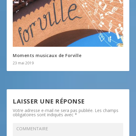
Moments musicaux de Forville
23 mai 2019
LAISSER UNE RÉPONSE
Votre adresse e-mail ne sera pas publiée.
Les champs
obligatoires sont indiqués avec
*