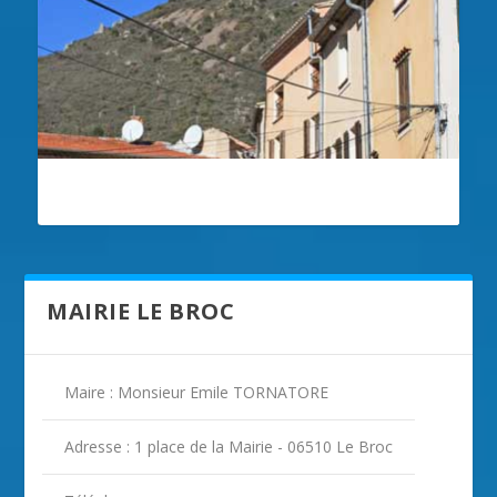
ILLUSTRATION LE BROC
MAIRIE LE BROC
Maire : Monsieur Emile TORNATORE
Adresse : 1 place de la Mairie - 06510 Le Broc