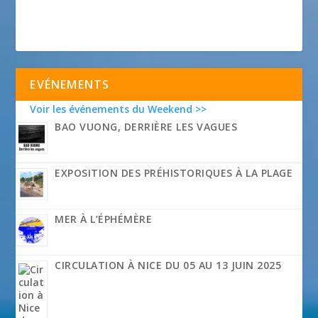
EVÉNEMENTS
Voir les événements du Weekend >>
BAO VUONG, DERRIÈRE LES VAGUES
EXPOSITION DES PRÉHISTORIQUES À LA PLAGE
MER À L’ÉPHÉMÈRE
CIRCULATION À NICE DU 05 AU 13 JUIN 2025