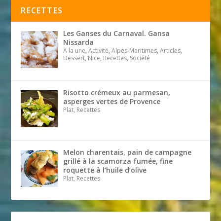
RECETTES
Les Ganses du Carnaval. Gansa
Nissarda
A la une, Activité, Alpes-Maritimes, Articles,
Dessert, Nice, Recettes, Société
Risotto crémeux au parmesan,
asperges vertes de Provence
Plat, Recettes
Melon charentais, pain de campagne
grillé à la scamorza fumée, fine
roquette à l’huile d’olive
Plat, Recettes