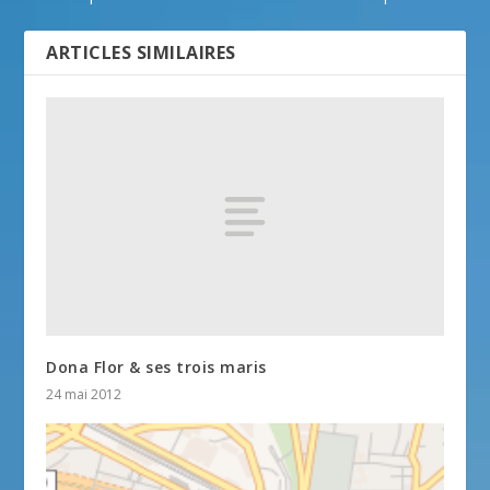
ARTICLES SIMILAIRES
Dona Flor & ses trois maris
24 mai 2012