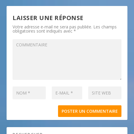
LAISSER UNE RÉPONSE
Votre adresse e-mail ne sera pas publiée.
Les champs
obligatoires sont indiqués avec
*