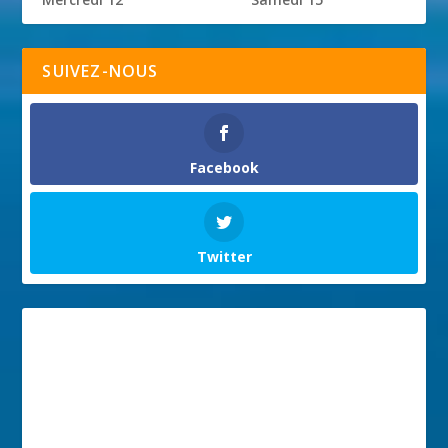
SUIVEZ-NOUS
Facebook
Twitter