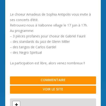
Le choeur Amadeus de Sophia Antipolis vous invite à
ses concerts d’été.
Retrouvez-nous à Valbonne village le 17 juin à 17h.
Au programme:
– 3 pièces profanes pour choeur de Gabriel Fauré
– des standards du jazz de Glenn Miller
– des tangos de Carlos Gardel
– des Negro Spiritual
La participation est libre, alors venez nombreux !!
COMMENTAIRE
VOIR LE SITE
+