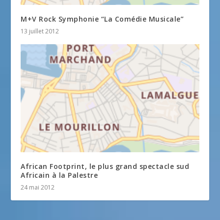
M+V Rock Symphonie “La Comédie Musicale”
13 juillet 2012
African Footprint, le plus grand spectacle sud
Africain à la Palestre
24 mai 2012