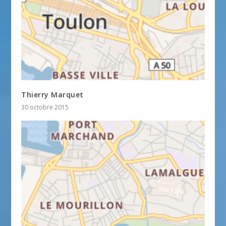
Thierry Marquet
30 octobre 2015