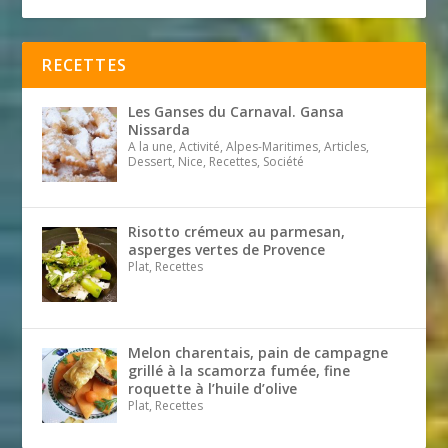
RECETTES
Les Ganses du Carnaval. Gansa
Nissarda
A la une, Activité, Alpes-Maritimes, Articles,
Dessert, Nice, Recettes, Société
Risotto crémeux au parmesan,
asperges vertes de Provence
Plat, Recettes
Melon charentais, pain de campagne
grillé à la scamorza fumée, fine
roquette à l’huile d’olive
Plat, Recettes