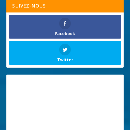
SUIVEZ-NOUS
Facebook
Twitter