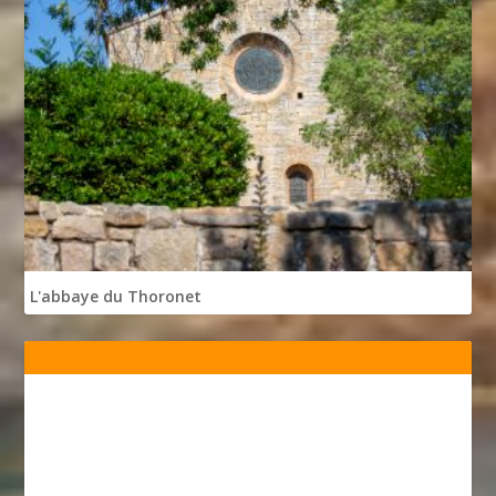
L'abbaye du Thoronet