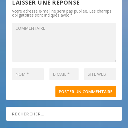
LAISSER UNE RÉPONSE
Votre adresse e-mail ne sera pas publiée.
Les champs
obligatoires sont indiqués avec
*