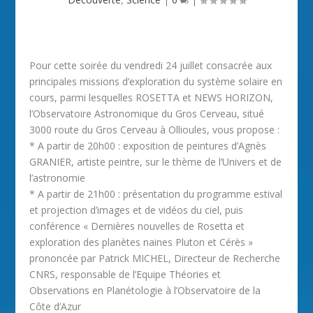
Pour cette soirée du vendredi 24 juillet consacrée aux
principales missions d’exploration du système solaire en
cours, parmi lesquelles ROSETTA et NEWS HORIZON,
l’Observatoire Astronomique du Gros Cerveau, situé
3000 route du Gros Cerveau à Ollioules, vous propose :
* A partir de 20h00 : exposition de peintures d’Agnès
GRANIER, artiste peintre, sur le thème de l’Univers et de
l’astronomie
* A partir de 21h00 : présentation du programme estival
et projection d’images et de vidéos du ciel, puis
conférence « Dernières nouvelles de Rosetta et
exploration des planètes naines Pluton et Cérès »
prononcée par Patrick MICHEL, Directeur de Recherche
CNRS, responsable de l’Equipe Théories et
Observations en Planétologie à l’Observatoire de la
Côte d’Azur