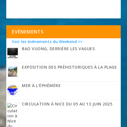
EVÉNEMENTS
Voir les événements du Weekend >>
BAO VUONG, DERRIÈRE LES VAGUES
EXPOSITION DES PRÉHISTORIQUES À LA PLAGE
MER À L’ÉPHÉMÈRE
CIRCULATION À NICE DU 05 AU 13 JUIN 2025