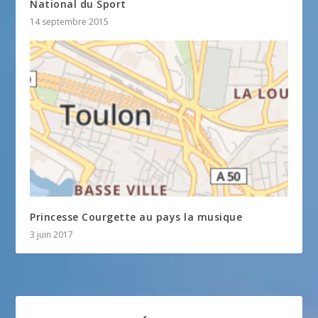
National du Sport
14 septembre 2015
Princesse Courgette au pays la musique
3 juin 2017