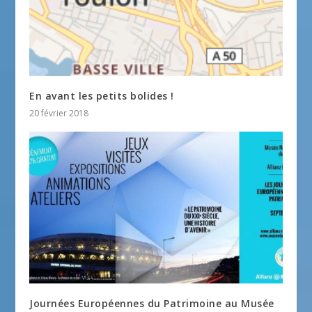
En avant les petits bolides !
20 février 2018
Journées Européennes du Patrimoine au Musée