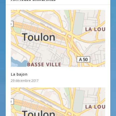
La bajon
29 décembre 2017