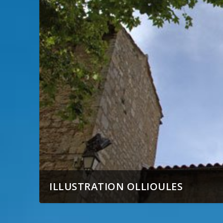
ILLUSTRATION OLLIOULES