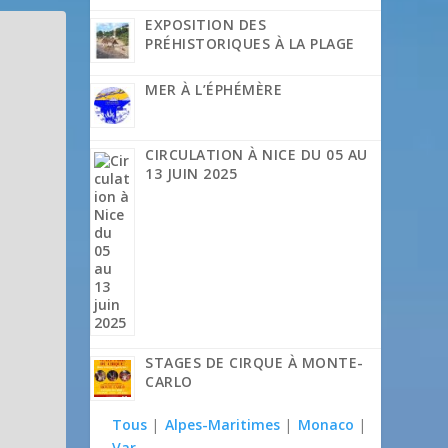
EXPOSITION DES
PRÉHISTORIQUES À LA PLAGE
MER À L’ÉPHÉMÈRE
CIRCULATION À NICE DU 05 AU
13 JUIN 2025
STAGES DE CIRQUE À MONTE-
CARLO
Tous
|
Alpes-Maritimes
|
Monaco
|
Var