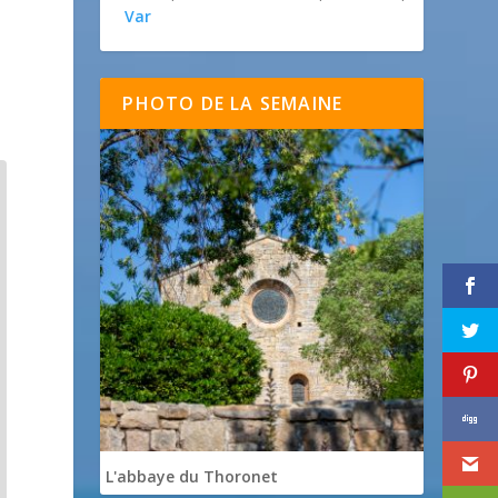
Var
PHOTO DE LA SEMAINE
L'abbaye du Thoronet