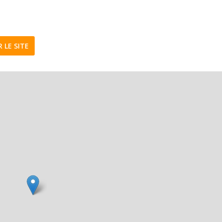
R LE SITE