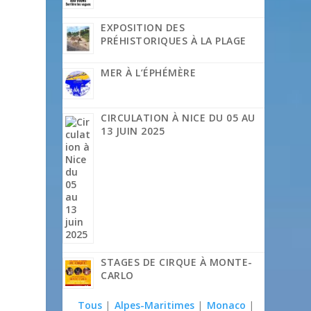
EXPOSITION DES
PRÉHISTORIQUES À LA PLAGE
MER À L’ÉPHÉMÈRE
CIRCULATION À NICE DU 05 AU
13 JUIN 2025
STAGES DE CIRQUE À MONTE-
CARLO
Tous
|
Alpes-Maritimes
|
Monaco
|