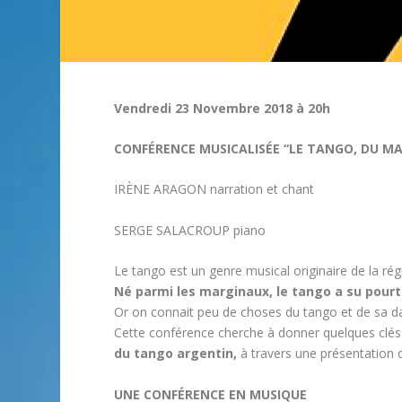
Vendredi 23 Novembre 2018 à 20h
CONFÉRENCE MUSICALISÉE “LE TANGO, DU MA
IRÈNE ARAGON narration et chant
SERGE SALACROUP piano
Le tango est un genre musical originaire de la régi
Né parmi les marginaux, le tango a su pourt
Or on connait peu de choses du tango et de sa dan
Cette conférence cherche à donner quelques clé
du tango argentin,
à travers une présentation 
UNE CONFÉRENCE EN MUSIQUE