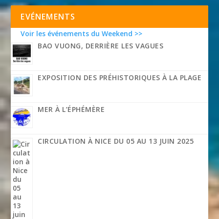
EVÉNEMENTS
Voir les événements du Weekend >>
BAO VUONG, DERRIÈRE LES VAGUES
EXPOSITION DES PRÉHISTORIQUES À LA PLAGE
MER À L’ÉPHÉMÈRE
CIRCULATION À NICE DU 05 AU 13 JUIN 2025