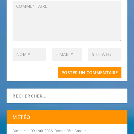
MÉTÉO
Dimanche 09 août 2026, Bonne Fête Amour