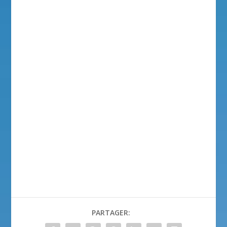
PARTAGER: