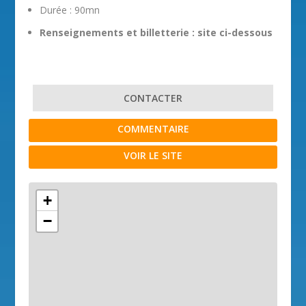
Durée : 90mn
Renseignements et billetterie : site ci-dessous
CONTACTER
COMMENTAIRE
VOIR LE SITE
+
−