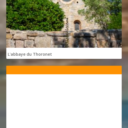
L'abbaye du Thoronet