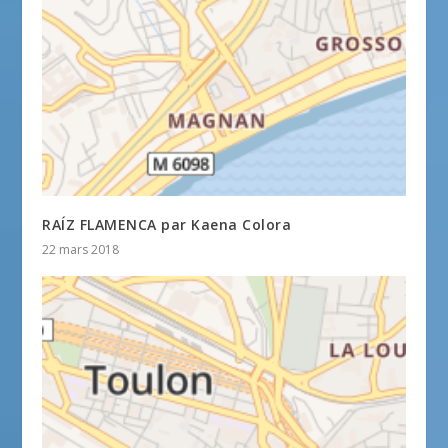
RAÍZ FLAMENCA par Kaena Colora
22 mars 2018