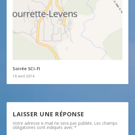
Soirée SCI-FI
18 avril 2014
LAISSER UNE RÉPONSE
Votre adresse e-mail ne sera pas publiée.
Les champs
obligatoires sont indiqués avec
*