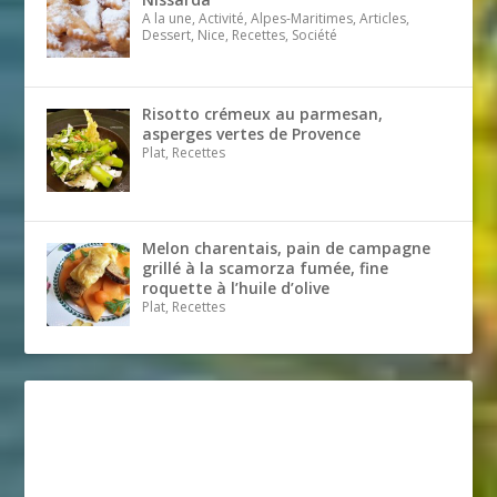
A la une, Activité, Alpes-Maritimes, Articles,
Dessert, Nice, Recettes, Société
Risotto crémeux au parmesan,
asperges vertes de Provence
Plat, Recettes
Melon charentais, pain de campagne
grillé à la scamorza fumée, fine
roquette à l’huile d’olive
Plat, Recettes