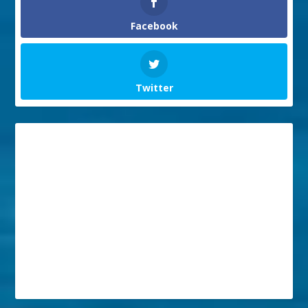
Facebook
Twitter