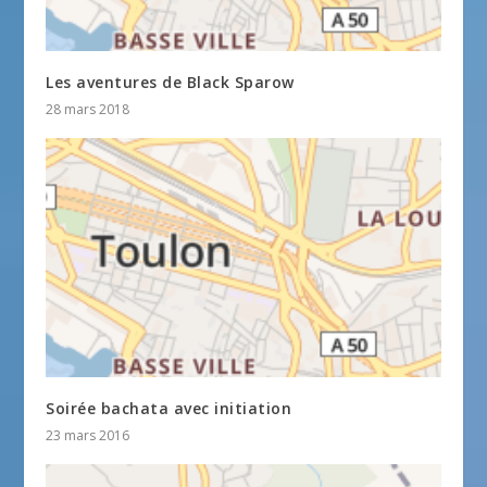
Les aventures de Black Sparow
28 mars 2018
Soirée bachata avec initiation
23 mars 2016