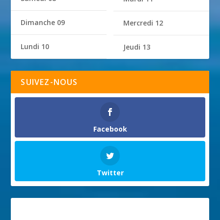
Dimanche 09
Mercredi 12
Lundi 10
Jeudi 13
SUIVEZ-NOUS
Facebook
Twitter