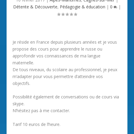
Détente & Découverte
,
Pédagogie & éducation
|
0
|
Je réside en France depuis plusieurs années et je vous
propose des cours pour apprendre le russe ou
approfondir vos connaissances de ma langue
maternelle.
De tous niveaux, du scolaire au professionnel, je peux
m’adapter pour vous permettre d’atteindre vos
objectifs.
Possibilité également de conversations ou de cours via
skype.
N’hésitez pas à me contacter.
Tarif 10 euros de l’heure.