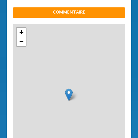
COMMENTAIRE
+
−