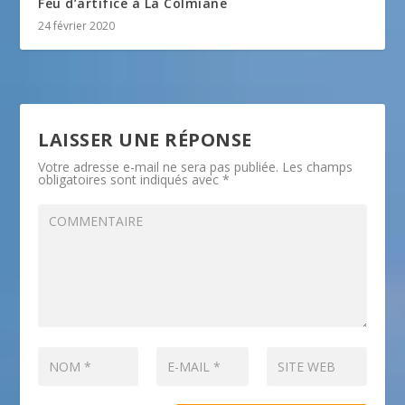
Feu d’artifice à La Colmiane
24 février 2020
LAISSER UNE RÉPONSE
Votre adresse e-mail ne sera pas publiée.
Les champs
obligatoires sont indiqués avec
*