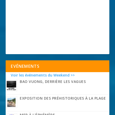
EVÉNEMENTS
Voir les événements du Weekend >>
BAO VUONG, DERRIÈRE LES VAGUES
EXPOSITION DES PRÉHISTORIQUES À LA PLAGE
MER À L’ÉPHÉMÈRE