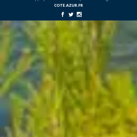
COTE.AZUR.FR