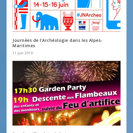
Journées de l’Archéologie dans les Alpes-
Maritimes
11 juin 2019