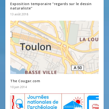
Exposition temporaire “regards sur le dessin
naturaliste”
13 août 2018
The Cougar.com
10 juin 2014