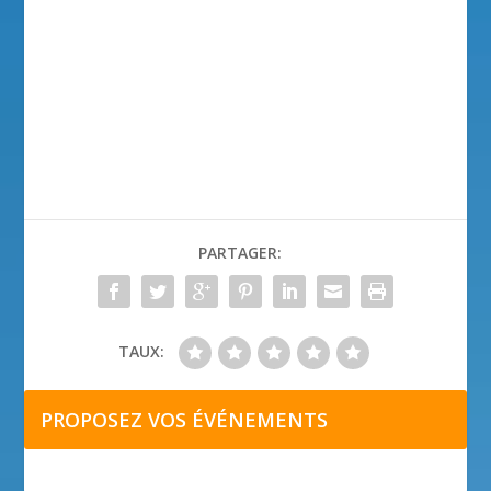
PARTAGER:
TAUX:
PROPOSEZ VOS ÉVÉNEMENTS