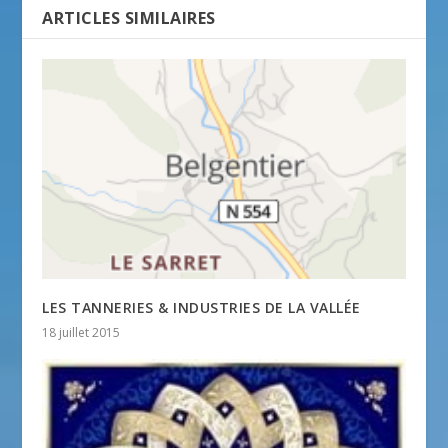
ARTICLES SIMILAIRES
LES TANNERIES & INDUSTRIES DE LA VALLÉE
18 juillet 2015