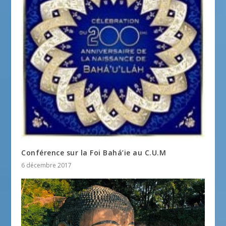
Conférence sur la Foi Bahá’ie au C.U.M
6 décembre 2017