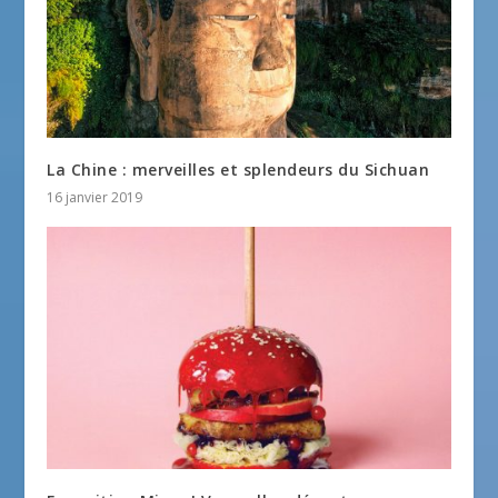
La Chine : merveilles et splendeurs du Sichuan
16 janvier 2019