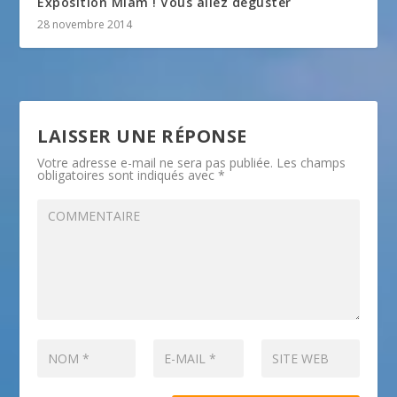
Exposition Miam ! Vous allez déguster
28 novembre 2014
LAISSER UNE RÉPONSE
Votre adresse e-mail ne sera pas publiée.
Les champs
obligatoires sont indiqués avec
*