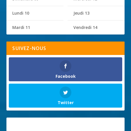
Lundi 10
Jeudi 13
Mardi 11
Vendredi 14
SUIVEZ-NOUS
Facebook
Twitter