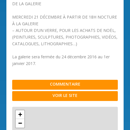
DE LA GALERIE
MERCREDI 21 DÉCEMBRE À PARTIR DE 18H NOCTURE
À LA GALERIE
– AUTOUR D’UN VERRE, POUR LES ACHATS DE NOËL,
(PEINTURES, SCULPTURES, PHOTOGRAPHIES, VIDÉOS,
CATALOGUES, LITHOGRAPHIES…)
La galerie sera fermée du 24 décembre 2016 au 1er
janvier 2017.
COMMENTAIRE
VOIR LE SITE
+
−