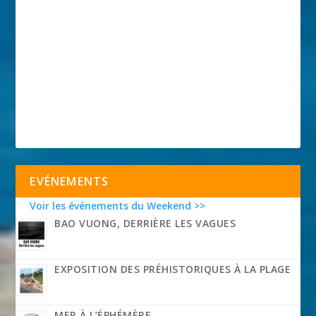
EVÉNEMENTS
Voir les événements du Weekend >>
BAO VUONG, DERRIÈRE LES VAGUES
EXPOSITION DES PRÉHISTORIQUES À LA PLAGE
MER À L’ÉPHÉMÈRE