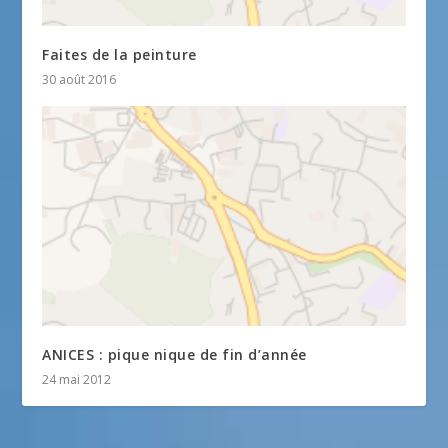
Faites de la peinture
30 août 2016
ANICES : pique nique de fin d’année
24 mai 2012