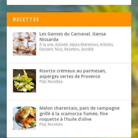
RECETTES
Les Ganses du Carnaval. Gansa
Nissarda
A la une, Activité, Alpes-Maritimes, Articles,
Dessert, Nice, Recettes, Société
Risotto crémeux au parmesan,
asperges vertes de Provence
Plat, Recettes
Melon charentais, pain de campagne
grillé à la scamorza fumée, fine
roquette à l’huile d’olive
Plat, Recettes