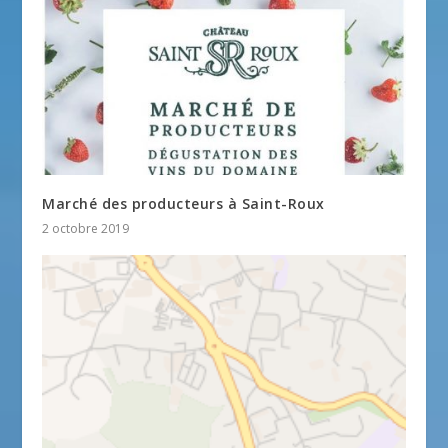
Marché des producteurs à Saint-Roux
2 octobre 2019