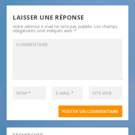
LAISSER UNE RÉPONSE
Votre adresse e-mail ne sera pas publiée.
Les champs
obligatoires sont indiqués avec
*