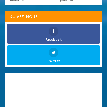
SUIVEZ-NOUS
Facebook
Twitter