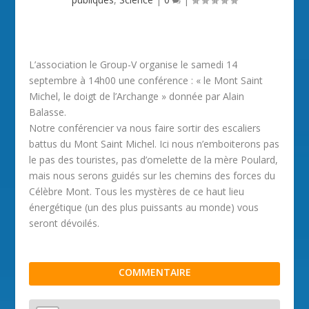
L’association le Group-V organise le samedi 14
septembre à 14h00 une conférence : « le Mont Saint
Michel, le doigt de l’Archange » donnée par Alain
Balasse.
Notre conférencier va nous faire sortir des escaliers
battus du Mont Saint Michel. Ici nous n’emboiterons pas
le pas des touristes, pas d’omelette de la mère Poulard,
mais nous serons guidés sur les chemins des forces du
Célèbre Mont. Tous les mystères de ce haut lieu
énergétique (un des plus puissants au monde) vous
seront dévoilés.
COMMENTAIRE