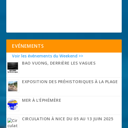
EVÉNEMENTS
Voir les événements du Weekend >>
BAO VUONG, DERRIÈRE LES VAGUES
EXPOSITION DES PRÉHISTORIQUES À LA PLAGE
MER À L’ÉPHÉMÈRE
CIRCULATION À NICE DU 05 AU 13 JUIN 2025