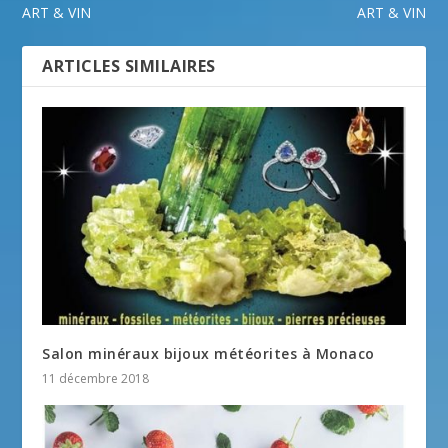
ART & VIN
ART & VIN
ARTICLES SIMILAIRES
Salon minéraux bijoux météorites à Monaco
11 décembre 2018