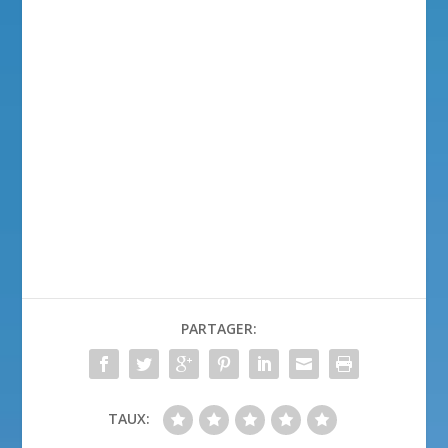
PARTAGER:
TAUX: