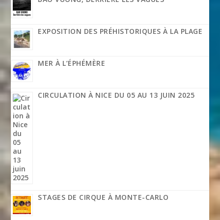
EXPOSITION DES PRÉHISTORIQUES À LA PLAGE
MER À L’ÉPHÉMÈRE
CIRCULATION À NICE DU 05 AU 13 JUIN 2025
STAGES DE CIRQUE À MONTE-CARLO