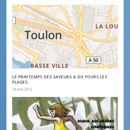
LE PRINTEMPS DES SAVEURS A SIX FOURS LES
PLAGES
24 mai 2012