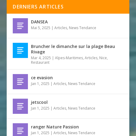
DERNIERS ARTICLES
DANSEA
Mai 5, 2025
|
Articles
,
News Tendance
Bruncher le dimanche sur la plage Beau
Rivage
Mar 4, 2025
|
Alpes-Maritimes
,
Articles
,
Nice
,
Restaurant
ce evasion
Jan 1, 2025
|
Articles
,
News Tendance
jetscool
Jan 1, 2025
|
Articles
,
News Tendance
ranger Nature Passion
Jan 1, 2025
|
Articles
,
News Tendance