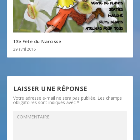
13e Fête du Narcisse
29 avril 2016
LAISSER UNE RÉPONSE
Votre adresse e-mail ne sera pas publiée.
Les champs
obligatoires sont indiqués avec
*