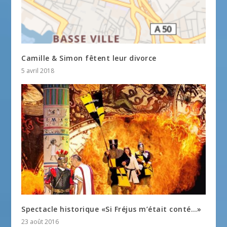
Camille & Simon fêtent leur divorce
5 avril 2018
Spectacle historique «Si Fréjus m’était conté…»
23 août 2016