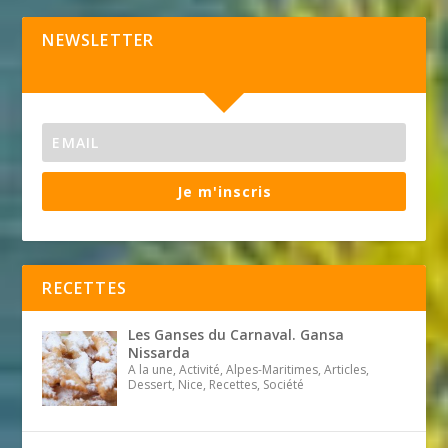
NEWSLETTER
Je m'inscris
RECETTES
Les Ganses du Carnaval. Gansa
Nissarda
A la une, Activité, Alpes-Maritimes, Articles,
Dessert, Nice, Recettes, Société