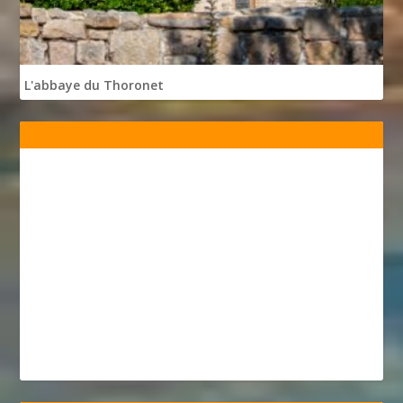
L'abbaye du Thoronet