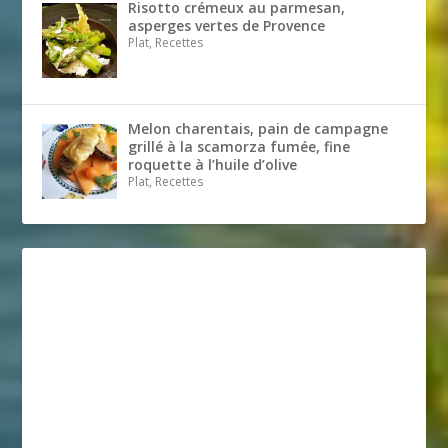
Risotto crémeux au parmesan,
asperges vertes de Provence
Plat, Recettes
Melon charentais, pain de campagne
grillé à la scamorza fumée, fine
roquette à l’huile d’olive
Plat, Recettes