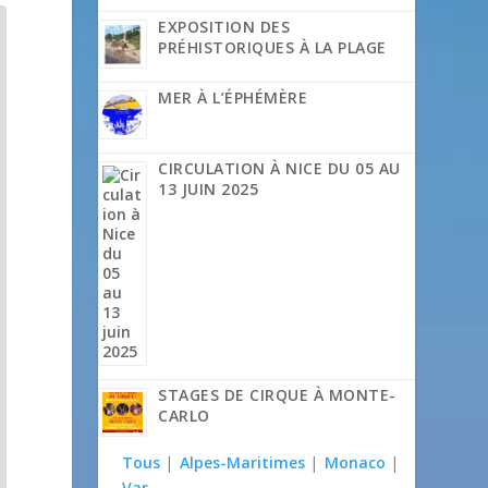
EXPOSITION DES
PRÉHISTORIQUES À LA PLAGE
MER À L’ÉPHÉMÈRE
CIRCULATION À NICE DU 05 AU
13 JUIN 2025
STAGES DE CIRQUE À MONTE-
CARLO
Tous
|
Alpes-Maritimes
|
Monaco
|
Var