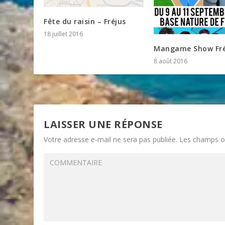
Fête du raisin – Fréjus
18 juillet 2016
Mangame Show Fré
8 août 2016
LAISSER UNE RÉPONSE
Votre adresse e-mail ne sera pas publiée.
Les champs ob