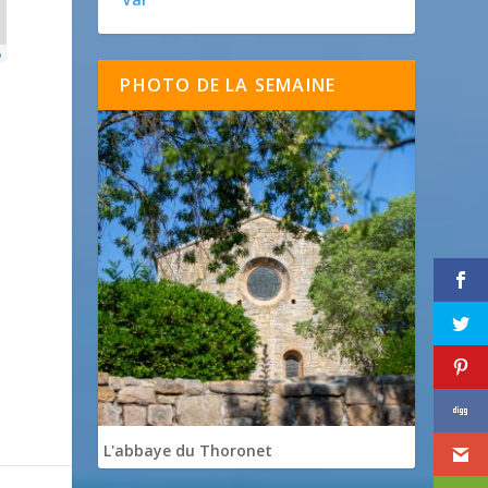
p
PHOTO DE LA SEMAINE
L'abbaye du Thoronet