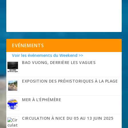
EVÉNEMENTS
Voir les événements du Weekend >>
BAO VUONG, DERRIÈRE LES VAGUES
EXPOSITION DES PRÉHISTORIQUES À LA PLAGE
MER À L’ÉPHÉMÈRE
CIRCULATION À NICE DU 05 AU 13 JUIN 2025