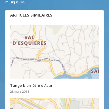
musique live
ARTICLES SIMILAIRES
Tango bien-être d’Azur
28 mars 2014