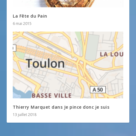
La Fête du Pain
6 mai 2015
Thierry Marquet dans Je pince donc je suis
13 juillet 2018