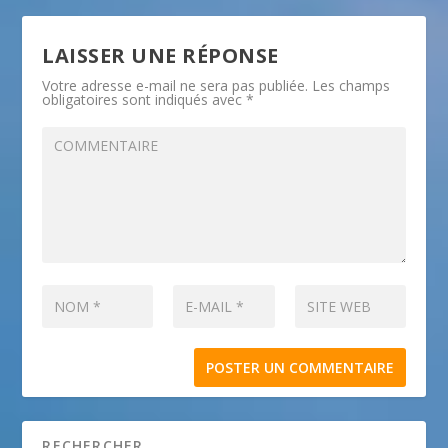
LAISSER UNE RÉPONSE
Votre adresse e-mail ne sera pas publiée.
Les champs
obligatoires sont indiqués avec
*