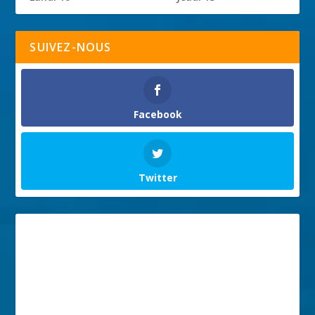
SUIVEZ-NOUS
Facebook
Twitter