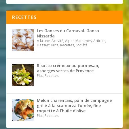
RECETTES
Les Ganses du Carnaval. Gansa
Nissarda
A la une, Activité, Alpes-Maritimes, Articles,
Dessert, Nice, Recettes, Société
Risotto crémeux au parmesan,
asperges vertes de Provence
Plat, Recettes
Melon charentais, pain de campagne
grillé à la scamorza fumée, fine
roquette à l’huile d’olive
Plat, Recettes