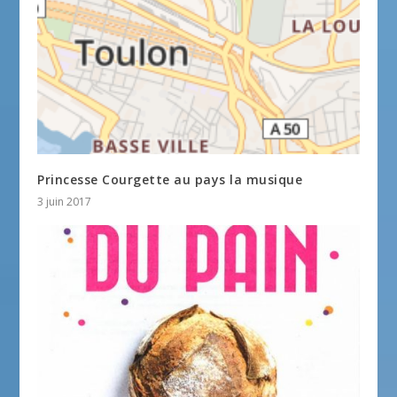
Princesse Courgette au pays la musique
3 juin 2017