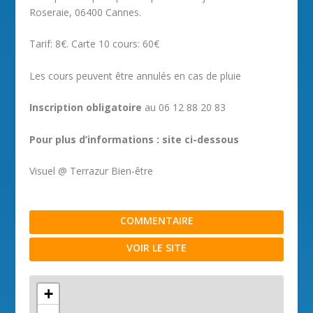
Roseraie, 06400 Cannes.
Tarif: 8€. Carte 10 cours: 60€
Les cours peuvent être annulés en cas de pluie
Inscription obligatoire
au 06 12 88 20 83
Pour plus d’informations : site ci-dessous
Visuel @ Terrazur Bien-être
COMMENTAIRE
VOIR LE SITE
+