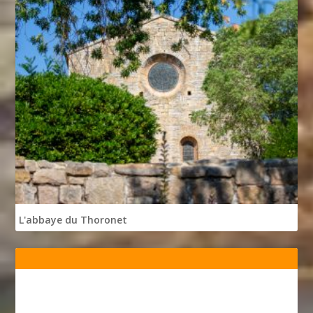
L'abbaye du Thoronet