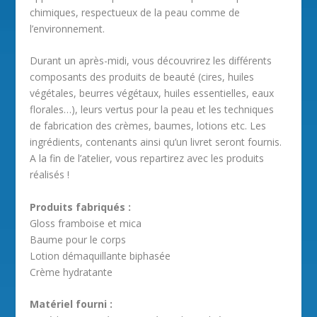
chimiques, respectueux de la peau comme de
l’environnement.
Durant un après-midi, vous découvrirez les différents
composants des produits de beauté (cires, huiles
végétales, beurres végétaux, huiles essentielles, eaux
florales…), leurs vertus pour la peau et les techniques
de fabrication des crèmes, baumes, lotions etc. Les
ingrédients, contenants ainsi qu’un livret seront fournis.
A la fin de l’atelier, vous repartirez avec les produits
réalisés !
Produits fabriqués :
Gloss framboise et mica
Baume pour le corps
Lotion démaquillante biphasée
Crème hydratante
Matériel fourni :