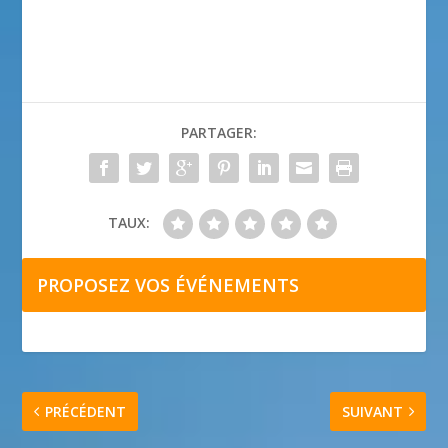
PARTAGER:
TAUX:
PROPOSEZ VOS ÉVÉNEMENTS
PRÉCÉDENT
SUIVANT