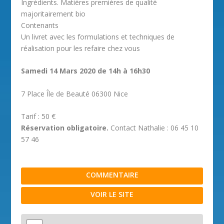
Ingrédients. Matières premières de qualité
majoritairement bio
Contenants
Un livret avec les formulations et techniques de
réalisation pour les refaire chez vous
Samedi 14 Mars 2020 de 14h à 16h30
7 Place Île de Beauté 06300 Nice
Tarif : 50 €
Réservation obligatoire.
Contact Nathalie : 06 45 10
57 46
COMMENTAIRE
VOIR LE SITE