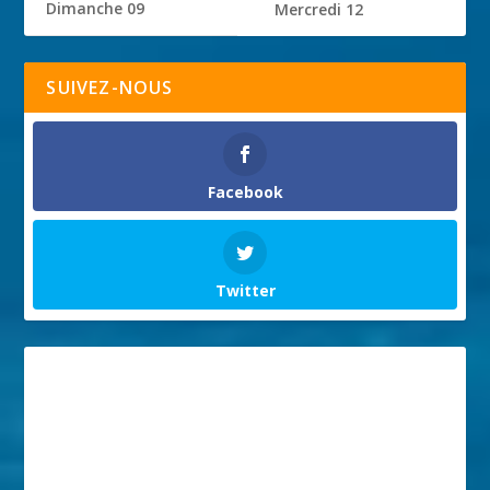
Dimanche 09
Mercredi 12
SUIVEZ-NOUS
Facebook
Twitter