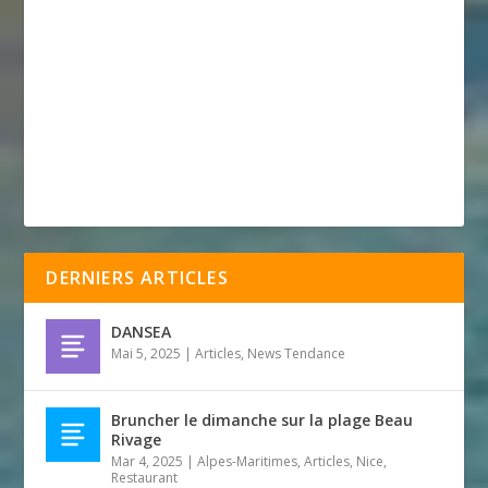
DERNIERS ARTICLES
DANSEA
Mai 5, 2025
|
Articles
,
News Tendance
Bruncher le dimanche sur la plage Beau
Rivage
Mar 4, 2025
|
Alpes-Maritimes
,
Articles
,
Nice
,
Restaurant