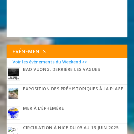
EVÉNEMENTS
Voir les événements du Weekend >>
BAO VUONG, DERRIÈRE LES VAGUES
EXPOSITION DES PRÉHISTORIQUES À LA PLAGE
MER À L’ÉPHÉMÈRE
CIRCULATION À NICE DU 05 AU 13 JUIN 2025