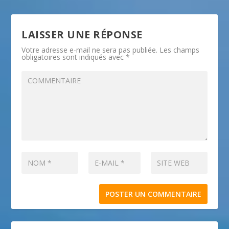
LAISSER UNE RÉPONSE
Votre adresse e-mail ne sera pas publiée.
Les champs
obligatoires sont indiqués avec
*