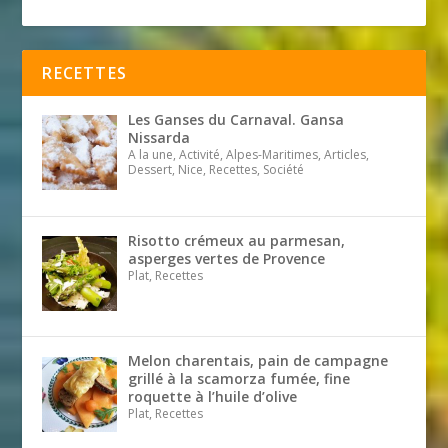
RECETTES
Les Ganses du Carnaval. Gansa
Nissarda
A la une, Activité, Alpes-Maritimes, Articles,
Dessert, Nice, Recettes, Société
Risotto crémeux au parmesan,
asperges vertes de Provence
Plat, Recettes
Melon charentais, pain de campagne
grillé à la scamorza fumée, fine
roquette à l’huile d’olive
Plat, Recettes