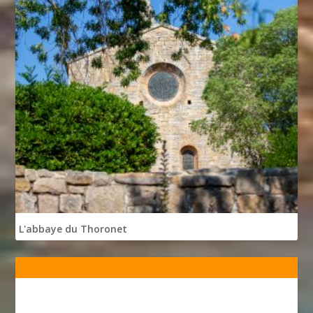
L'abbaye du Thoronet