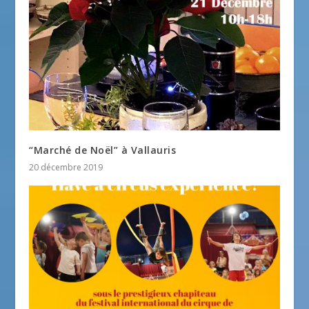
“Marché de Noël” à Vallauris
20 décembre 2019