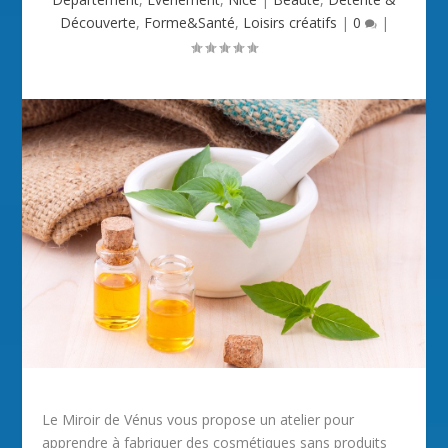
Découverte
,
Forme&Santé
,
Loisirs créatifs
|
0
|
Le Miroir de Vénus vous propose un atelier pour
apprendre à fabriquer des cosmétiques sans produits