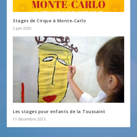
Stages de Cirque à Monte-Carlo
2 juin 2025
Les stages pour enfants de la Toussaint
11 décembre 2013