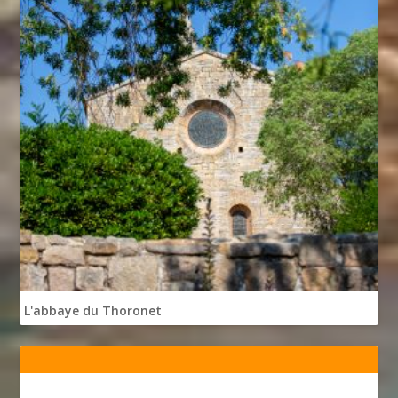
L'abbaye du Thoronet