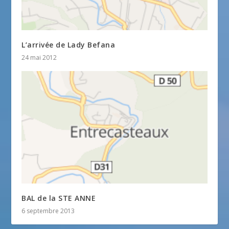
L’arrivée de Lady Befana
24 mai 2012
BAL de la STE ANNE
6 septembre 2013