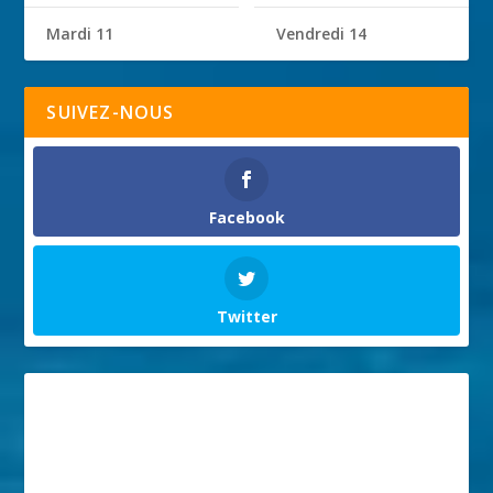
Mardi 11
Vendredi 14
SUIVEZ-NOUS
Facebook
Twitter