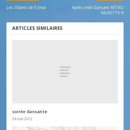
Les Chants de l’Umaï
Après-midi Dansant RÉTRO
MUSETTE !!!
ARTICLES SIMILAIRES
soirée dansante
24 mai 2012