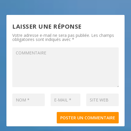
LAISSER UNE RÉPONSE
Votre adresse e-mail ne sera pas publiée.
Les champs
obligatoires sont indiqués avec
*