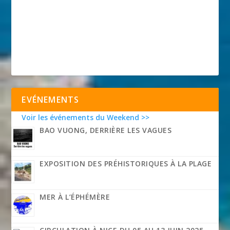
EVÉNEMENTS
Voir les événements du Weekend >>
BAO VUONG, DERRIÈRE LES VAGUES
EXPOSITION DES PRÉHISTORIQUES À LA PLAGE
MER À L’ÉPHÉMÈRE