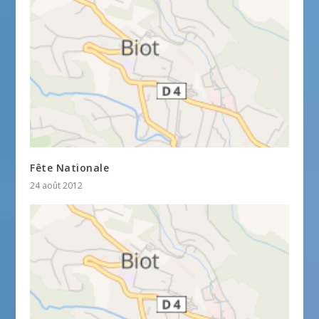
Fête Nationale
24 août 2012