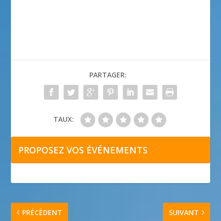
PARTAGER:
TAUX:
PROPOSEZ VOS ÉVÉNEMENTS
PRÉCÉDENT
SUIVANT