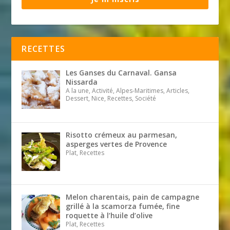
RECETTES
Les Ganses du Carnaval. Gansa
Nissarda
A la une, Activité, Alpes-Maritimes, Articles,
Dessert, Nice, Recettes, Société
Risotto crémeux au parmesan,
asperges vertes de Provence
Plat, Recettes
Melon charentais, pain de campagne
grillé à la scamorza fumée, fine
roquette à l’huile d’olive
Plat, Recettes