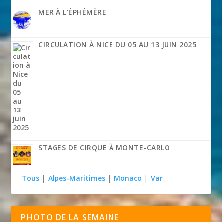
MER À L’ÉPHÉMÈRE
CIRCULATION À NICE DU 05 AU 13 JUIN 2025
STAGES DE CIRQUE À MONTE-CARLO
Tous
|
Alpes-Maritimes
|
Monaco
|
Var
PHOTO DE LA SEMAINE