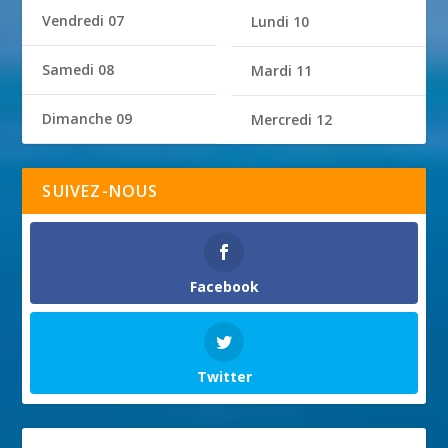
Vendredi 07
Lundi 10
Samedi 08
Mardi 11
Dimanche 09
Mercredi 12
SUIVEZ-NOUS
Facebook
Twitter