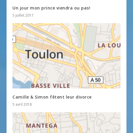
Un jour mon prince viendra ou pas!
5 juillet 2017
Camille & Simon fêtent leur divorce
5 avril 2018