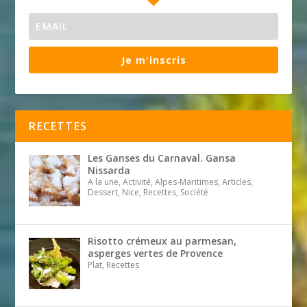
Je m'inscris
RECETTES
Les Ganses du Carnaval. Gansa
Nissarda
A la une, Activité, Alpes-Maritimes, Articles,
Dessert, Nice, Recettes, Société
Risotto crémeux au parmesan,
asperges vertes de Provence
Plat, Recettes