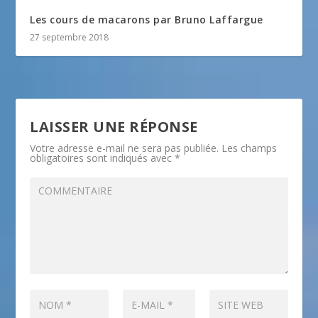
Les cours de macarons par Bruno Laffargue
27 septembre 2018
LAISSER UNE RÉPONSE
Votre adresse e-mail ne sera pas publiée.
Les champs
obligatoires sont indiqués avec
*