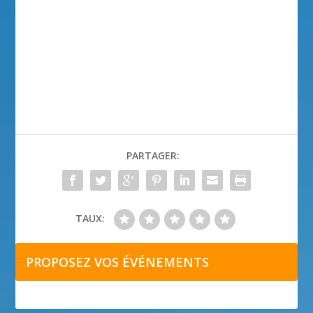
PARTAGER:
TAUX:
PROPOSEZ VOS ÉVÉNEMENTS