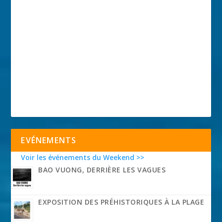
EVÉNEMENTS
Voir les événements du Weekend >>
BAO VUONG, DERRIÈRE LES VAGUES
EXPOSITION DES PRÉHISTORIQUES À LA PLAGE