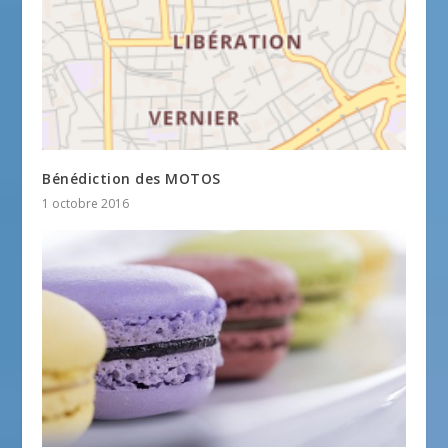
Bénédiction des MOTOS
1 octobre 2016