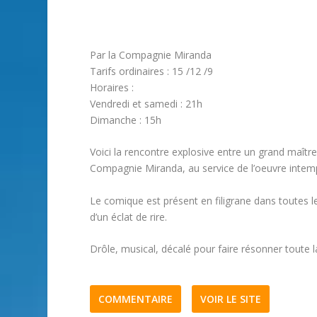
Par la Compagnie Miranda
Tarifs ordinaires : 15 /12 /9
Horaires :
Vendredi et samedi : 21h
Dimanche : 15h
Voici la rencontre explosive entre un grand maître
Compagnie Miranda, au service de l’oeuvre intemp
Le comique est présent en filigrane dans toutes l
d’un éclat de rire.
Drôle, musical, décalé pour faire résonner toute 
COMMENTAIRE
VOIR LE SITE