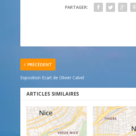
PARTAGER:
PRÉCÉDENT
Exposition Ecart de Olivier Calvel
ARTICLES SIMILAIRES