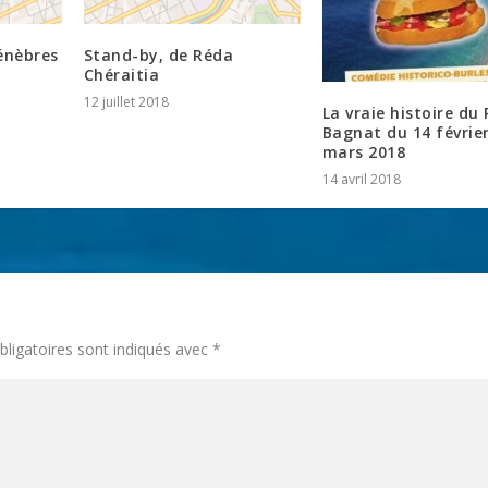
énèbres
Stand-by, de Réda
Chéraitia
12 juillet 2018
La vraie histoire du
Bagnat du 14 février
mars 2018
14 avril 2018
ligatoires sont indiqués avec
*