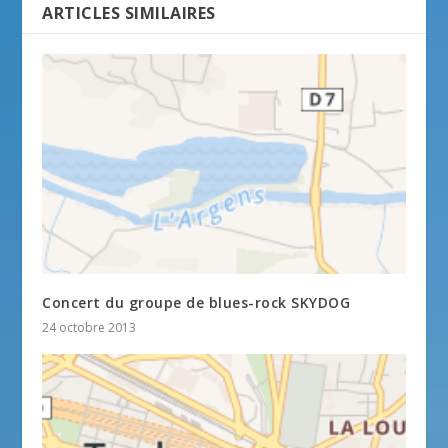
ARTICLES SIMILAIRES
Concert du groupe de blues-rock SKYDOG
24 octobre 2013