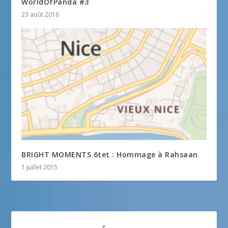
WorldOfPanda #3
23 août 2016
BRIGHT MOMENTS 6tet : Hommage à Rahsaan
1 juillet 2015