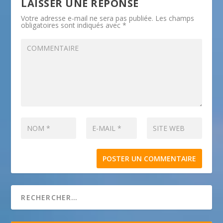
LAISSER UNE RÉPONSE
Votre adresse e-mail ne sera pas publiée.
Les champs
obligatoires sont indiqués avec
*