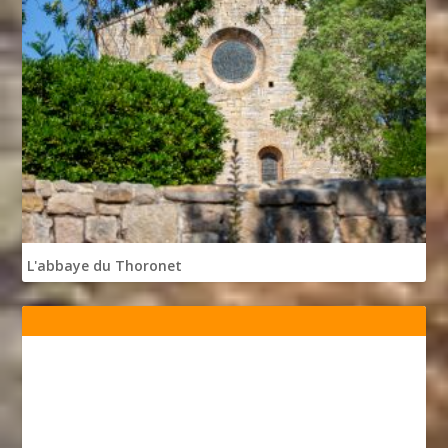
L'abbaye du Thoronet