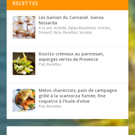
RECETTES
Les Ganses du Carnaval. Gansa
Nissarda
A la une, Activité, Alpes-Maritimes, Articles,
Dessert, Nice, Recettes, Société
Risotto crémeux au parmesan,
asperges vertes de Provence
Plat, Recettes
Melon charentais, pain de campagne
grillé à la scamorza fumée, fine
roquette à l’huile d’olive
Plat, Recettes