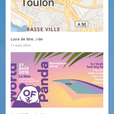
Lune de Mie…rde
11 mars 2016