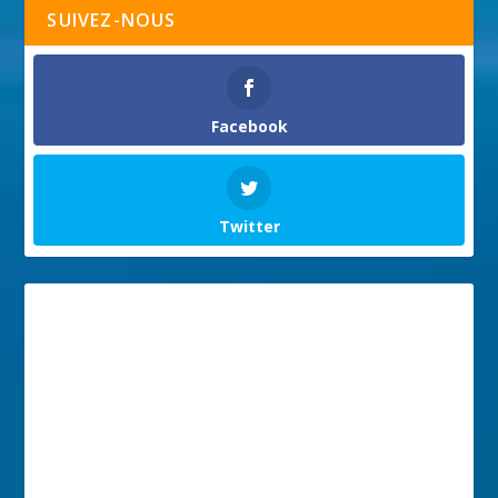
SUIVEZ-NOUS
Facebook
Twitter