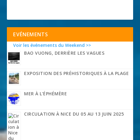
EVÉNEMENTS
Voir les événements du Weekend >>
BAO VUONG, DERRIÈRE LES VAGUES
EXPOSITION DES PRÉHISTORIQUES À LA PLAGE
MER À L’ÉPHÉMÈRE
CIRCULATION À NICE DU 05 AU 13 JUIN 2025