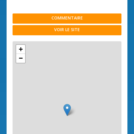
COMMENTAIRE
VOIR LE SITE
+
−