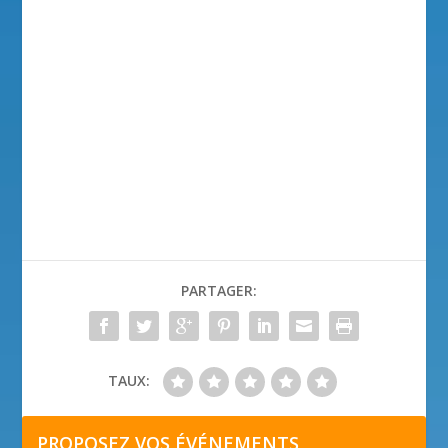
PARTAGER:
TAUX:
PROPOSEZ VOS ÉVÉNEMENTS