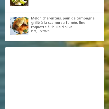
Melon charentais, pain de campagne
grillé à la scamorza fumée, fine
roquette à l’huile d’olive
Plat, Recettes