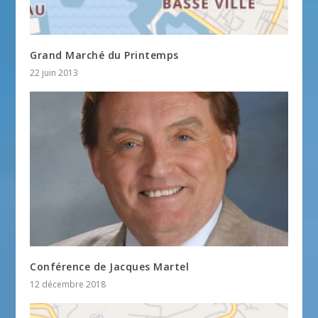
Grand Marché du Printemps
22 juin 2013
Conférence de Jacques Martel
12 décembre 2018