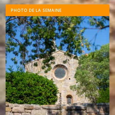
PHOTO DE LA SEMAINE