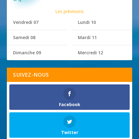
Les prévisions
Vendredi 07
Lundi 10
Samedi 08
Mardi 11
Dimanche 09
Mercredi 12
SUIVEZ-NOUS
Facebook
Twitter