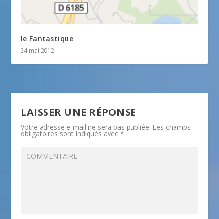
le Fantastique
24 mai 2012
LAISSER UNE RÉPONSE
Votre adresse e-mail ne sera pas publiée.
Les champs
obligatoires sont indiqués avec
*