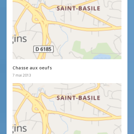
Chasse aux oeufs
7 mai 2013