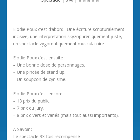
Elodie Poux c’est d’abord : Une écriture scripturalement
incisive, une interprétation skyzophréniquement juste,
un spectacle zygomatiquement musculatoire.
Elodie Poux c’est ensuite :
– Une bonne dose de personnages.
– Une pincée de stand up.
– Un soupçon de cynisme.
Elodie Poux c’est encore :
– 18 prix du public.
– 7 prix du jury.
– 8 prix divers et variés (mais tout aussi importants).
A Savoir :
Le spectacle 33 fois récompensé