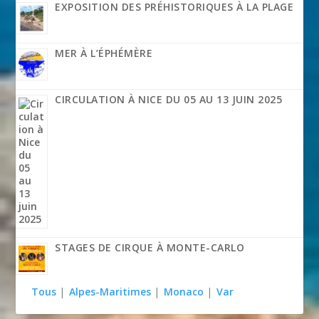
EXPOSITION DES PRÉHISTORIQUES À LA PLAGE
MER À L’ÉPHÉMÈRE
CIRCULATION À NICE DU 05 AU 13 JUIN 2025
STAGES DE CIRQUE À MONTE-CARLO
Tous
|
Alpes-Maritimes
|
Monaco
|
Var