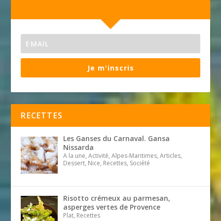
Je m'inscris
RECETTES
Les Ganses du Carnaval. Gansa
Nissarda
A la une, Activité, Alpes-Maritimes, Articles,
Dessert, Nice, Recettes, Société
Risotto crémeux au parmesan,
asperges vertes de Provence
Plat, Recettes