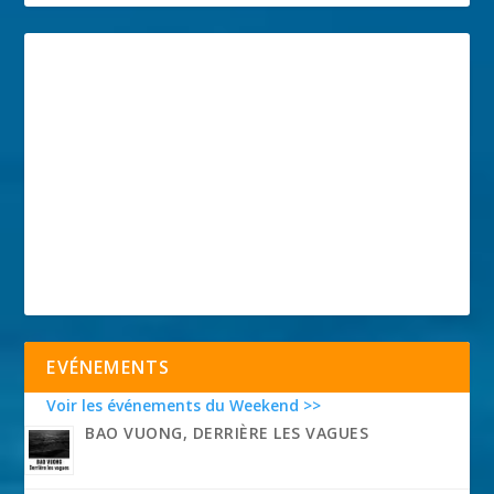
EVÉNEMENTS
Voir les événements du Weekend >>
BAO VUONG, DERRIÈRE LES VAGUES