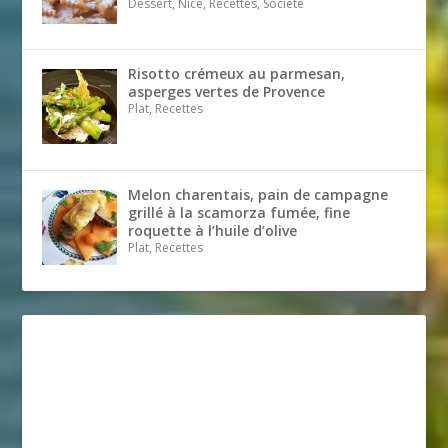
Dessert, Nice, Recettes, Société
Risotto crémeux au parmesan,
asperges vertes de Provence
Plat, Recettes
Melon charentais, pain de campagne
grillé à la scamorza fumée, fine
roquette à l’huile d’olive
Plat, Recettes