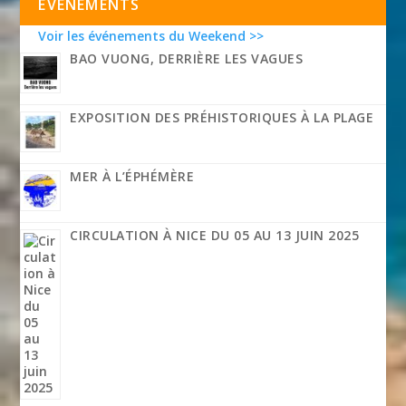
EVÉNEMENTS
Voir les événements du Weekend >>
BAO VUONG, DERRIÈRE LES VAGUES
EXPOSITION DES PRÉHISTORIQUES À LA PLAGE
MER À L’ÉPHÉMÈRE
CIRCULATION À NICE DU 05 AU 13 JUIN 2025