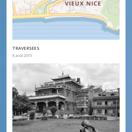
TRAVERSEES
8 août 2015