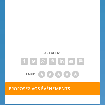
PARTAGER:
TAUX:
PROPOSEZ VOS ÉVÉNEMENTS