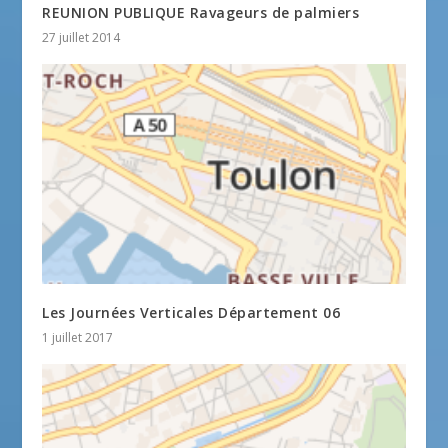
REUNION PUBLIQUE Ravageurs de palmiers
27 juillet 2014
Les Journées Verticales Département 06
1 juillet 2017