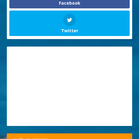
Facebook
Twitter