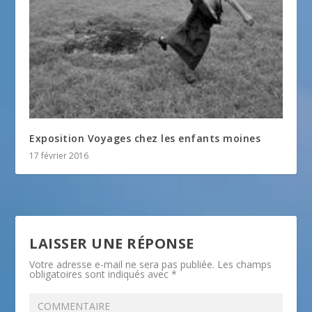
Exposition Voyages chez les enfants moines
17 février 2016
LAISSER UNE RÉPONSE
Votre adresse e-mail ne sera pas publiée.
Les champs
obligatoires sont indiqués avec
*