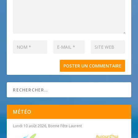
MÉTÉO
Lundi 10 août 2026, Bonne Fête Laurent
Aujourd'hui