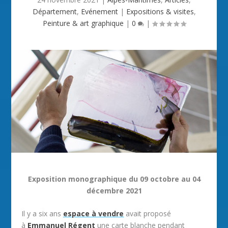
Département
,
Evénement
|
Expositions & visites
,
Peinture & art graphique
|
0
|
Exposition monographique du 09 octobre au 04
décembre 2021
Il y a six ans
espace à vendre
avait proposé
à
Emmanuel Régent
une carte blanche pendant