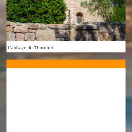
L'abbaye du Thoronet