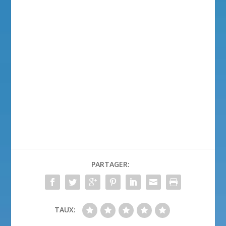
PARTAGER:
TAUX: