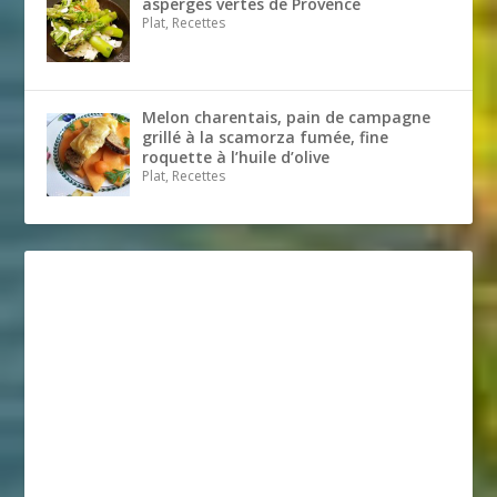
asperges vertes de Provence
Plat, Recettes
Melon charentais, pain de campagne
grillé à la scamorza fumée, fine
roquette à l’huile d’olive
Plat, Recettes