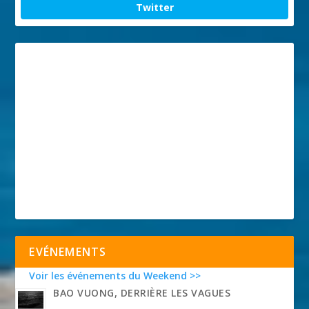
Twitter
EVÉNEMENTS
Voir les événements du Weekend >>
BAO VUONG, DERRIÈRE LES VAGUES