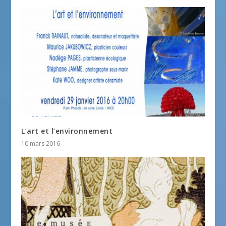
L’art et l’environnement
10 mars 2016