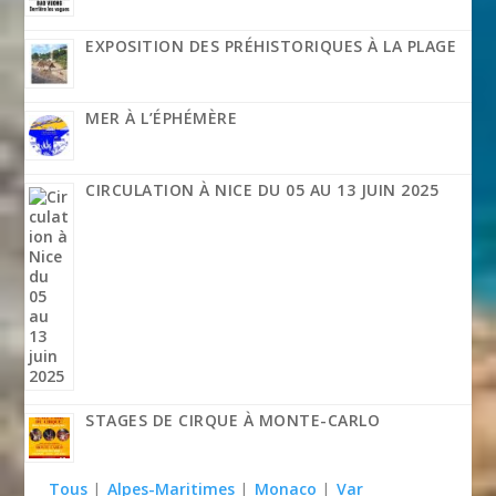
EXPOSITION DES PRÉHISTORIQUES À LA PLAGE
MER À L’ÉPHÉMÈRE
CIRCULATION À NICE DU 05 AU 13 JUIN 2025
STAGES DE CIRQUE À MONTE-CARLO
Tous
|
Alpes-Maritimes
|
Monaco
|
Var