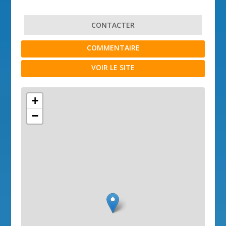
CONTACTER
COMMENTAIRE
VOIR LE SITE
+
−