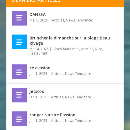
DANSEA
Mai 5, 2025
|
Articles
,
News Tendance
Bruncher le dimanche sur la plage Beau
Rivage
Mar 4, 2025
|
Alpes-Maritimes
,
Articles
,
Nice
,
Restaurant
ce evasion
Jan 1, 2025
|
Articles
,
News Tendance
jetscool
Jan 1, 2025
|
Articles
,
News Tendance
ranger Nature Passion
Jan 1, 2025
|
Articles
,
News Tendance