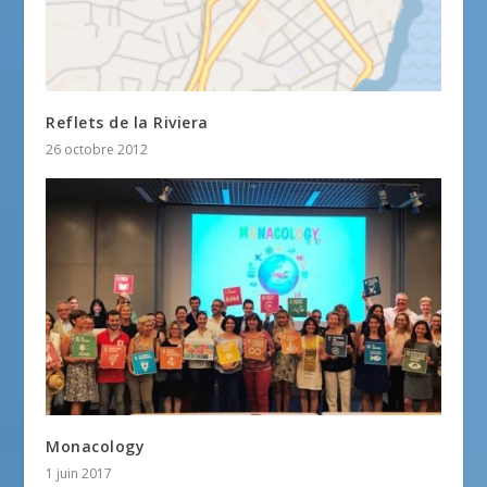
Reflets de la Riviera
26 octobre 2012
Monacology
1 juin 2017