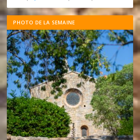
PHOTO DE LA SEMAINE