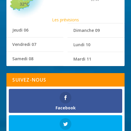
32°C
Les prévisions
Jeudi 06
Dimanche 09
Vendredi 07
Lundi 10
Samedi 08
Mardi 11
SUIVEZ-NOUS
Facebook