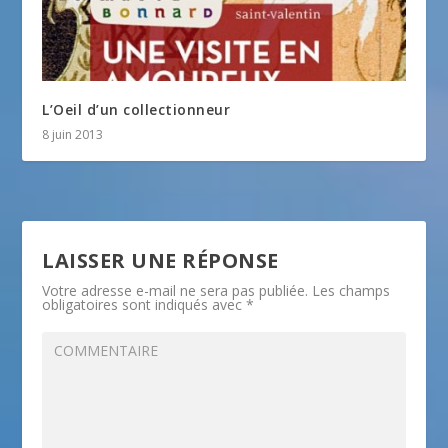
L’Oeil d’un collectionneur
8 juin 2013
LAISSER UNE RÉPONSE
Votre adresse e-mail ne sera pas publiée.
Les champs
obligatoires sont indiqués avec
*