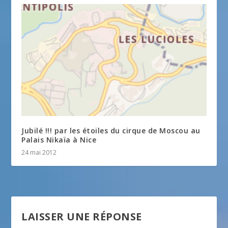
Jubilé !!! par les étoiles du cirque de Moscou au
Palais Nikaïa à Nice
24 mai 2012
LAISSER UNE RÉPONSE