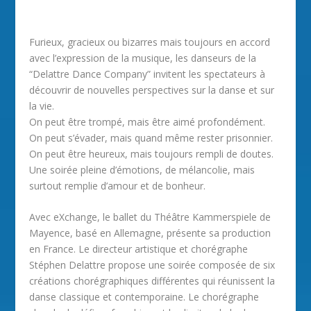
Furieux, gracieux ou bizarres mais toujours en accord
avec l’expression de la musique, les danseurs de la
“Delattre Dance Company” invitent les spectateurs à
découvrir de nouvelles perspectives sur la danse et sur
la vie.
On peut être trompé, mais être aimé profondément.
On peut s’évader, mais quand même rester prisonnier.
On peut être heureux, mais toujours rempli de doutes.
Une soirée pleine d’émotions, de mélancolie, mais
surtout remplie d’amour et de bonheur.
Avec eXchange, le ballet du Théâtre Kammerspiele de
Mayence, basé en Allemagne, présente sa production
en France. Le directeur artistique et chorégraphe
Stéphen Delattre propose une soirée composée de six
créations chorégraphiques différentes qui réunissent la
danse classique et contemporaine. Le chorégraphe