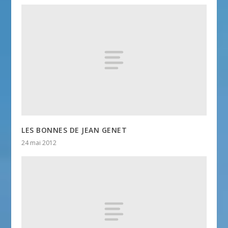
LES BONNES DE JEAN GENET
24 mai 2012