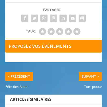
PARTAGER:
TAUX:
PROPOSEZ VOS ÉVÉNEMENTS
PRÉCÉDENT
SUIVANT
Fête des Anes
Tom pouce
ARTICLES SIMILAIRES