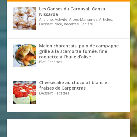
Les Ganses du Carnaval. Gansa
Nissarda
A la une, Activité, Alpes-Maritimes, Articles,
Dessert, Nice, Recettes, Société
Melon charentais, pain de campagne
grillé à la scamorza fumée, fine
roquette à l’huile d’olive
Plat, Recettes
Cheesecake au chocolat blanc et
fraises de Carpentras
Dessert, Recettes