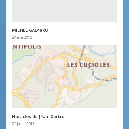
MICHEL GALABRU
24 mai 2012
Huis clos de JPaul Sartre
24 juillet 2015