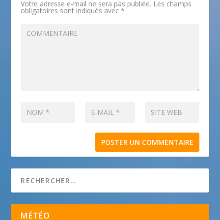
Votre adresse e-mail ne sera pas publiée.
Les champs
obligatoires sont indiqués avec
*
MÉTÉO