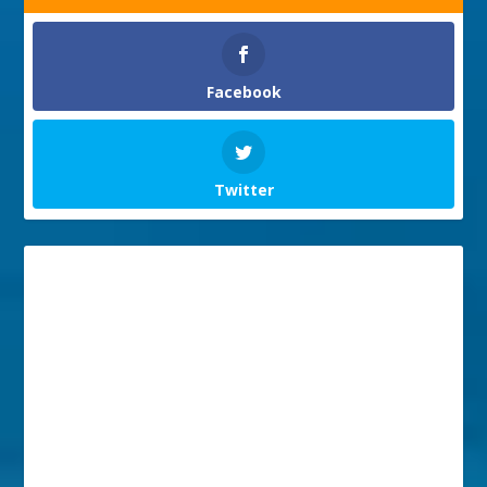
Facebook
Twitter