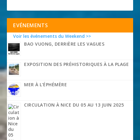
EVÉNEMENTS
Voir les événements du Weekend >>
BAO VUONG, DERRIÈRE LES VAGUES
EXPOSITION DES PRÉHISTORIQUES À LA PLAGE
MER À L’ÉPHÉMÈRE
CIRCULATION À NICE DU 05 AU 13 JUIN 2025