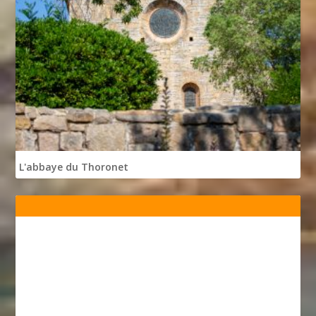
L'abbaye du Thoronet