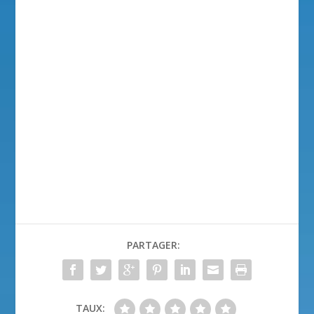
PARTAGER:
TAUX: