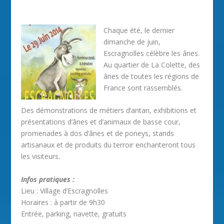
Chaque été, le dernier
dimanche de juin,
Escragnolles célèbre les ânes.
Au quartier de La Colette, des
ânes de toutes les régions de
France sont rassemblés.
Des démonstrations de métiers d’antan, exhibitions et
présentations d’ânes et d’animaux de basse cour,
promenades à dos d’ânes et de poneys, stands
artisanaux et de produits du terroir enchanteront tous
les visiteurs.
Infos pratiques :
Lieu : Village d’Escragnolles
Horaires : à partir de 9h30
Entrée, parking, navette, gratuits