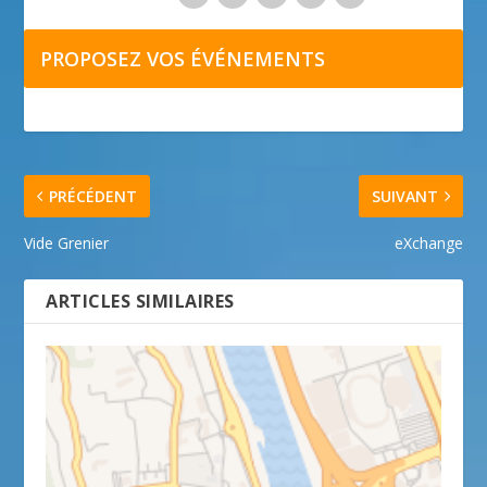
PROPOSEZ VOS ÉVÉNEMENTS
PRÉCÉDENT
SUIVANT
Vide Grenier
eXchange
ARTICLES SIMILAIRES