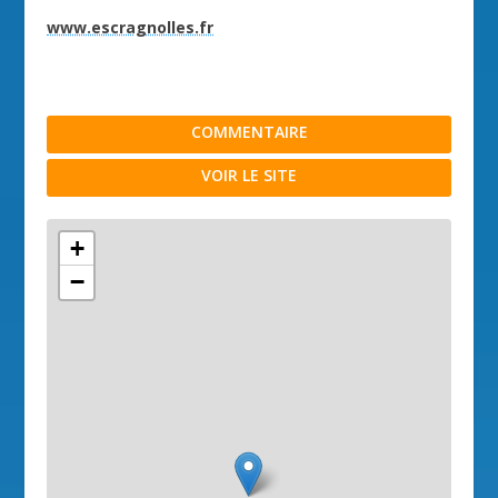
www.escragnolles.fr
COMMENTAIRE
VOIR LE SITE
+
−