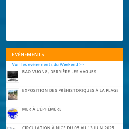
EVÉNEMENTS
Voir les événements du Weekend >>
BAO VUONG, DERRIÈRE LES VAGUES
EXPOSITION DES PRÉHISTORIQUES À LA PLAGE
MER À L’ÉPHÉMÈRE
CIRCULATION À NICE DU 05 AU 13 JUIN 2025