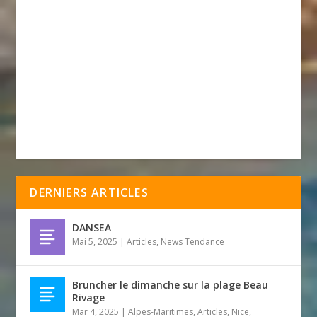
DERNIERS ARTICLES
DANSEA
Mai 5, 2025
|
Articles
,
News Tendance
Bruncher le dimanche sur la plage Beau
Rivage
Mar 4, 2025
|
Alpes-Maritimes
,
Articles
,
Nice
,