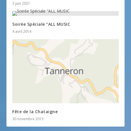
3 juin 2021
Soirée Spéciale “ALL MUSIC
4 avril 2014
Fête de la Chataigne
30 novembre 2013