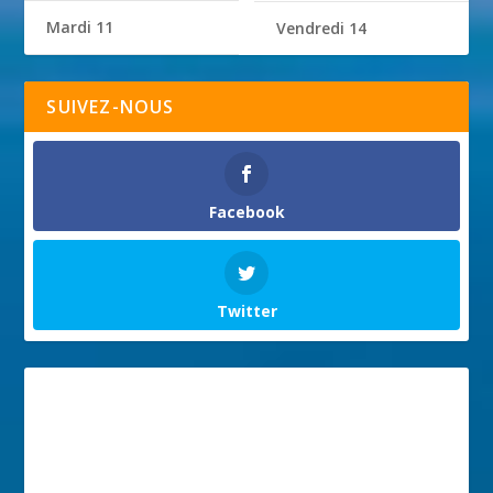
Mardi 11
Vendredi 14
SUIVEZ-NOUS
Facebook
Twitter