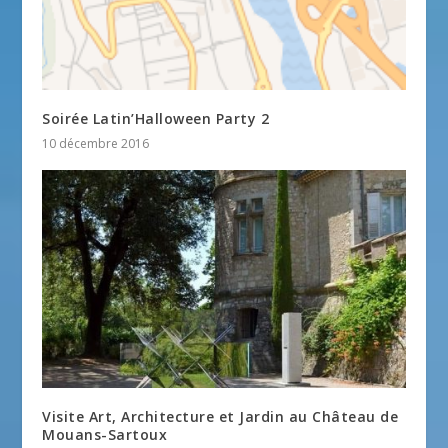
Soirée Latin’Halloween Party 2
10 décembre 2016
Visite Art, Architecture et Jardin au Château de
Mouans-Sartoux