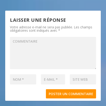
LAISSER UNE RÉPONSE
Votre adresse e-mail ne sera pas publiée.
Les champs
obligatoires sont indiqués avec
*