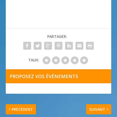
PARTAGER:
TAUX:
PROPOSEZ VOS ÉVÉNEMENTS
PRÉCÉDENT
SUIVANT