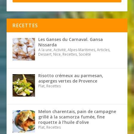
RECETTES
Les Ganses du Carnaval. Gansa
Nissarda
A la une, Activité, Alpes-Maritimes, Articles,
Dessert, Nice, Recettes, Société
Risotto crémeux au parmesan,
asperges vertes de Provence
Plat, Recettes
Melon charentais, pain de campagne
grillé à la scamorza fumée, fine
roquette à l’huile d’olive
Plat, Recettes