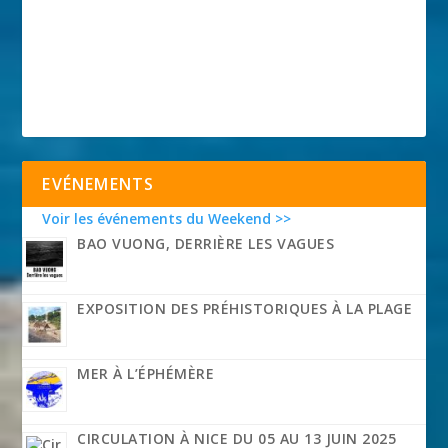
EVÉNEMENTS
Voir les événements du Weekend >>
BAO VUONG, DERRIÈRE LES VAGUES
EXPOSITION DES PRÉHISTORIQUES À LA PLAGE
MER À L’ÉPHÉMÈRE
CIRCULATION À NICE DU 05 AU 13 JUIN 2025