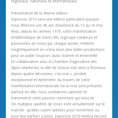
régionaux, nationaux et internationaux.
Présentation de la 40eme édition :
Exporose 2010 sera une édition particulière puisque
nous fêterons ses 40 ans d’existence du 13 au 16 mai.
Ainsi, depuis les années 1970, cette manifestation
emblématique de notre cité, regroupe créateurs et
passionnés de roses qui, chaque année, mettent
magnifiquement en scène leurs plus belles productions
pour un public toujours aussi charmé et émerveillé.
En collaboration avec la Chambre d’agriculture des
Alpes-Maritimes, la ville de Grasse met ainsi à l’honneur,
depuis quatre décennies, « la rose », produit
exceptionnel et éphémère. Au travers de cette
manifestation internationale où la rose sera présente
partout en ville, nous souhaitons valoriser et
transmettre cette passion commune qui nous lie.
De multiples variétés de roses sont actuellement sur le
marché : qu’elles soient utilisées pour l’ornement ou
pour leur parfum si prisé, Exporose 2010 mettra l’accent