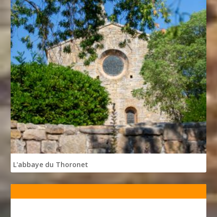
L'abbaye du Thoronet