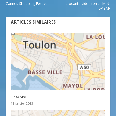
Cannes Shopping Festival
brocante vide grenier MINI
BAZAR
ARTICLES SIMILAIRES
“L’arbre”
11 janvier 2013