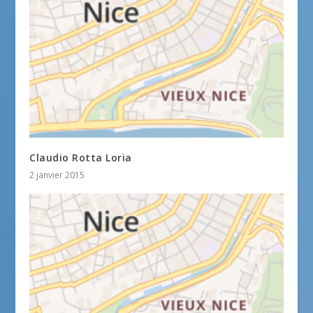
Claudio Rotta Loria
2 janvier 2015