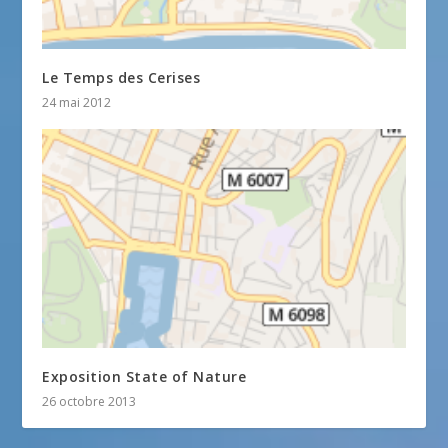
Le Temps des Cerises
24 mai 2012
Exposition State of Nature
26 octobre 2013