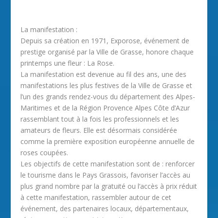
La manifestation :
Depuis sa création en 1971, Exporose, événement de
prestige organisé par la Ville de Grasse, honore chaque
printemps une fleur : La Rose.
La manifestation est devenue au fil des ans, une des
manifestations les plus festives de la Ville de Grasse et
l’un des grands rendez-vous du département des Alpes-
Maritimes et de la Région Provence Alpes Côte d’Azur
rassemblant tout à la fois les professionnels et les
amateurs de fleurs. Elle est désormais considérée
comme la première exposition européenne annuelle de
roses coupées.
Les objectifs de cette manifestation sont de : renforcer
le tourisme dans le Pays Grassois, favoriser l’accès au
plus grand nombre par la gratuité ou l’accès à prix réduit
à cette manifestation, rassembler autour de cet
événement, des partenaires locaux, départementaux,