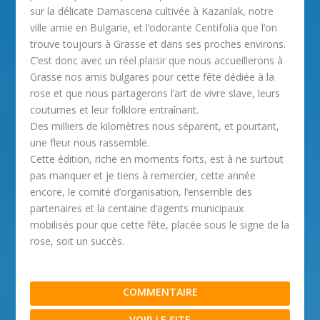
sur la délicate Damascena cultivée à Kazanlak, notre
ville amie en Bulgarie, et l’odorante Centifolia que l’on
trouve toujours à Grasse et dans ses proches environs.
C’est donc avec un réel plaisir que nous accueillerons à
Grasse nos amis bulgares pour cette fête dédiée à la
rose et que nous partagerons l’art de vivre slave, leurs
coutumes et leur folklore entraînant.
Des milliers de kilomètres nous séparent, et pourtant,
une fleur nous rassemble.
Cette édition, riche en moments forts, est à ne surtout
pas manquer et je tiens à remercier, cette année
encore, le comité d’organisation, l’ensemble des
partenaires et la centaine d’agents municipaux
mobilisés pour que cette fête, placée sous le signe de la
rose, soit un succès.
COMMENTAIRE
VOIR LE SITE