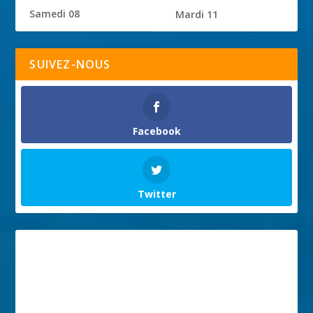
Samedi 08
Mardi 11
SUIVEZ-NOUS
Facebook
Twitter