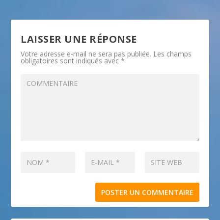
LAISSER UNE RÉPONSE
Votre adresse e-mail ne sera pas publiée.
Les champs
obligatoires sont indiqués avec
*