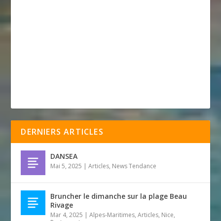
DERNIERS ARTICLES
DANSEA
Mai 5, 2025
|
Articles
,
News Tendance
Bruncher le dimanche sur la plage Beau
Rivage
Mar 4, 2025
|
Alpes-Maritimes
,
Articles
,
Nice
,