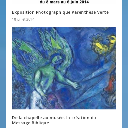
Exposition Photographique Parenthèse Verte
18 juillet 2014
De la chapelle au musée, la création du
Message Biblique