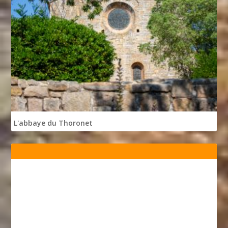
L'abbaye du Thoronet