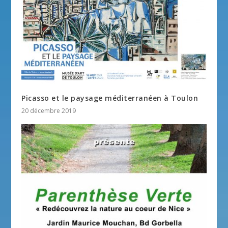
Picasso et le paysage méditerranéen à Toulon
20 décembre 2019