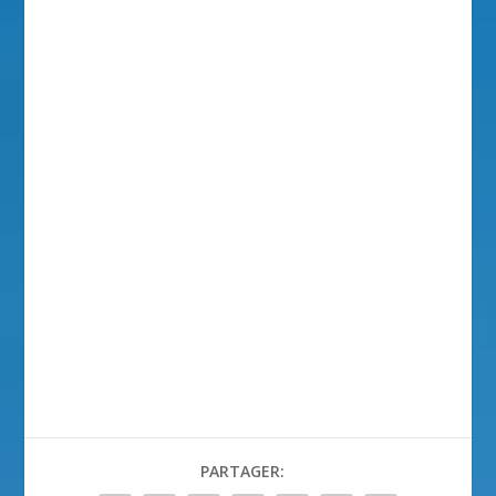
PARTAGER: