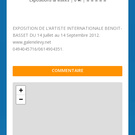
EXPOSITION DE L’ARTISTE INTERNATIONALE BENOIT-
BASSET DU 14 Juillet au 14 Septembre 2012.
www.galerielevy.net
0494045716/0614904351.
COMMENTAIRE
+
−