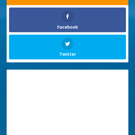
Facebook
Twitter