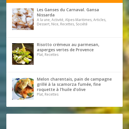
Les Ganses du Carnaval. Gansa
Nissarda
A la une, Activité, Alpes-Maritimes, Articles,
Dessert, Nice, Recettes, Société
Risotto crémeux au parmesan,
asperges vertes de Provence
Plat, Recettes
Melon charentais, pain de campagne
grillé à la scamorza fumée, fine
roquette à l’huile d’olive
Plat, Recettes