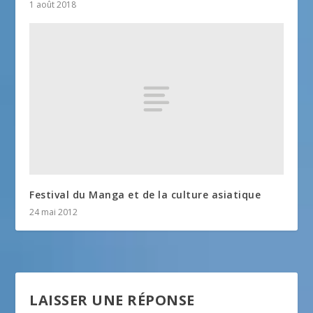
1 août 2018
Festival du Manga et de la culture asiatique
24 mai 2012
LAISSER UNE RÉPONSE