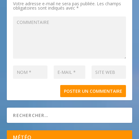
Votre adresse e-mail ne sera pas publiée.
Les champs
obligatoires sont indiqués avec
*
MÉTÉO