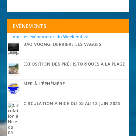
EVÉNEMENTS
Voir les événements du Weekend >>
BAO VUONG, DERRIÈRE LES VAGUES
EXPOSITION DES PRÉHISTORIQUES À LA PLAGE
MER À L’ÉPHÉMÈRE
CIRCULATION À NICE DU 05 AU 13 JUIN 2025