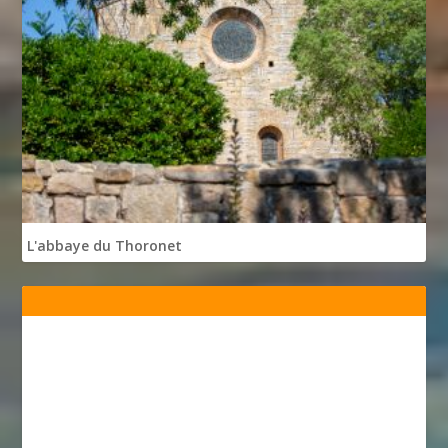
L'abbaye du Thoronet