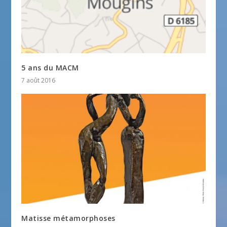
5 ans du MACM
7 août 2016
Matisse métamorphoses