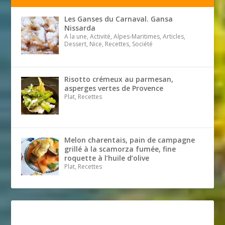
Les Ganses du Carnaval. Gansa
Nissarda
A la une, Activité, Alpes-Maritimes, Articles,
Dessert, Nice, Recettes, Société
Risotto crémeux au parmesan,
asperges vertes de Provence
Plat, Recettes
Melon charentais, pain de campagne
grillé à la scamorza fumée, fine
roquette à l’huile d’olive
Plat, Recettes