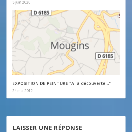
8 juin 2020
EXPOSITION DE PEINTURE “A la découverte…”
24 mai 2012
LAISSER UNE RÉPONSE