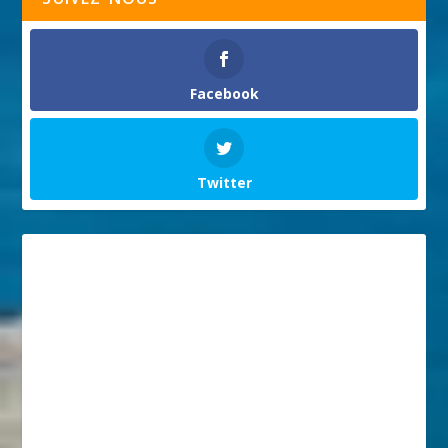
Facebook
Twitter