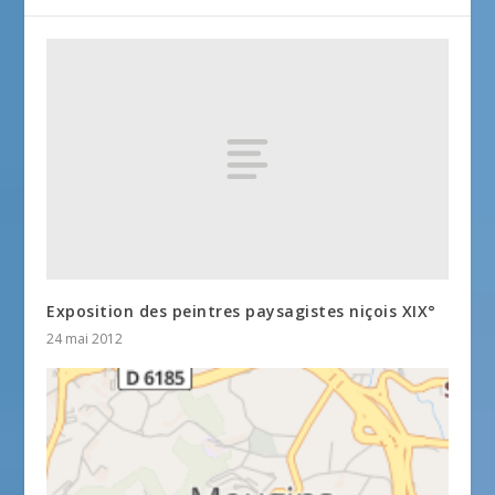
Exposition des peintres paysagistes niçois XIX°
24 mai 2012