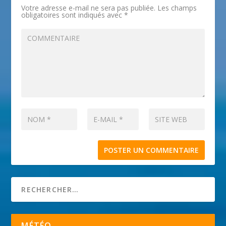
Votre adresse e-mail ne sera pas publiée.
Les champs
obligatoires sont indiqués avec
*
MÉTÉO