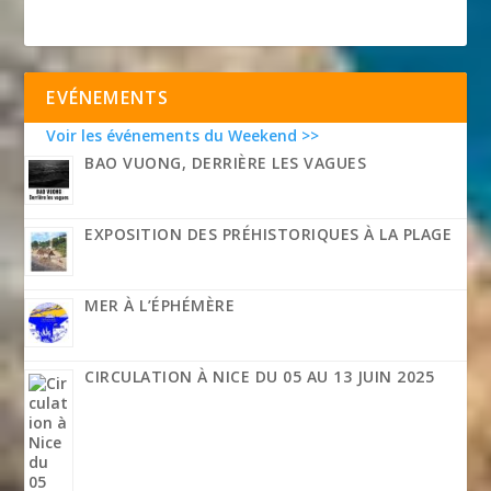
EVÉNEMENTS
Voir les événements du Weekend >>
BAO VUONG, DERRIÈRE LES VAGUES
EXPOSITION DES PRÉHISTORIQUES À LA PLAGE
MER À L’ÉPHÉMÈRE
CIRCULATION À NICE DU 05 AU 13 JUIN 2025