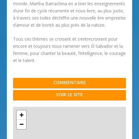
monde. Martha Barrachina en a tirer les enseignements
d’une fin de cycle récurrente et nous livre, au plus juste,
à travers ses toiles déchiffre une nouvelle ère empreinte
d’amour et de bonté au plus près de la nature.
Tous ces thèmes se croisent et s’entrecroisent pour
encore et toujours nous ramener vers El Salvador et la
femme, pour chanter la beauté, l’intelligence, le courage
et le talent.
COMMENTAIRE
VOIR LE SITE
+
−