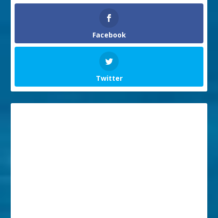
Facebook
Twitter