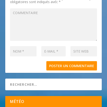
obligatoires sont indiqués avec
*
MÉTÉO