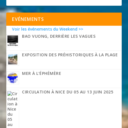
EVÉNEMENTS
Voir les événements du Weekend >>
BAO VUONG, DERRIÈRE LES VAGUES
EXPOSITION DES PRÉHISTORIQUES À LA PLAGE
MER À L’ÉPHÉMÈRE
CIRCULATION À NICE DU 05 AU 13 JUIN 2025