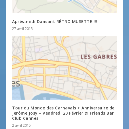
Après-midi Dansant RÉTRO MUSETTE !!!
27 avril 2013
Tour du Monde des Carnavals + Anniversaire de
Jerôme Josy – Vendredi 20 Février @ Friends Bar
Club Cannes
2 avril 2015