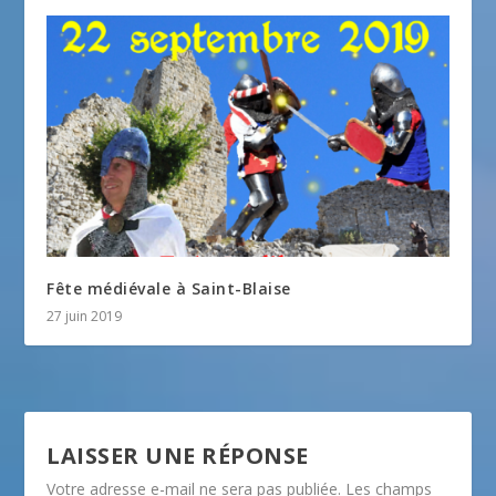
Fête médiévale à Saint-Blaise
27 juin 2019
LAISSER UNE RÉPONSE
Votre adresse e-mail ne sera pas publiée.
Les champs