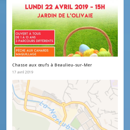
Chasse aux œufs à Beaulieu-sur-Mer
17 avril 2019