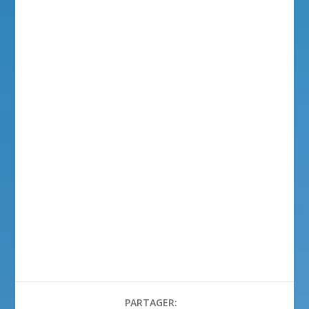
PARTAGER: