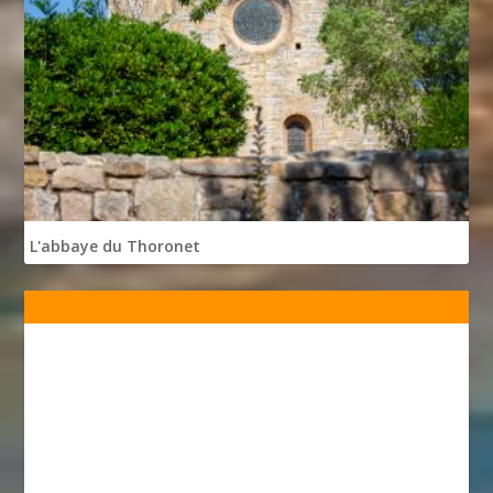
L'abbaye du Thoronet