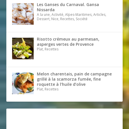
Les Ganses du Carnaval. Gansa
Nissarda
A la une, Activité, Alpes-Maritimes, Articles,
Dessert, Nice, Recettes, Société
Risotto crémeux au parmesan,
asperges vertes de Provence
Plat, Recettes
Melon charentais, pain de campagne
grillé à la scamorza fumée, fine
roquette à l’huile d’olive
Plat, Recettes