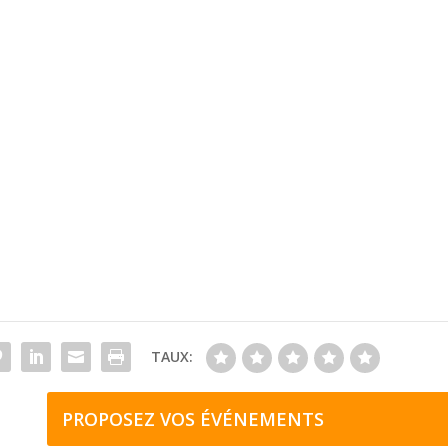
TAUX:
PROPOSEZ VOS ÉVÉNEMENTS