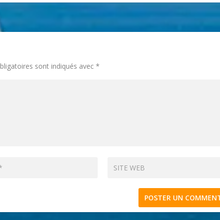
ligatoires sont indiqués avec
*