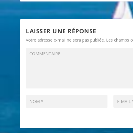
LAISSER UNE RÉPONSE
Votre adresse e-mail ne sera pas publiée.
Les champs ob