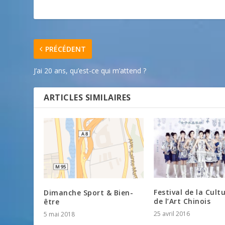
PRÉCÉDENT
J’ai 20 ans, qu’est-ce qui m’attend ?
ARTICLES SIMILAIRES
Festival de la Cult
Dimanche Sport & Bien-
de l’Art Chinois
être
25 avril 2016
5 mai 2018