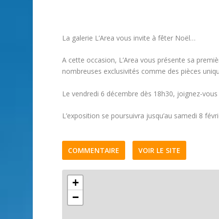
La galerie L’Area vous invite à fêter Noël…
A cette occasion, L’Area vous présente sa premiè
nombreuses exclusivités comme des pièces uniques
Le vendredi 6 décembre dès 18h30, joignez-vous au
L’exposition se poursuivra jusqu’au samedi 8 févri
COMMENTAIRE
VOIR LE SITE
+
−