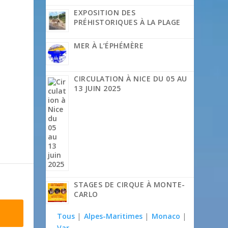
EXPOSITION DES
PRÉHISTORIQUES À LA PLAGE
MER À L’ÉPHÉMÈRE
CIRCULATION À NICE DU 05 AU
13 JUIN 2025
STAGES DE CIRQUE À MONTE-
CARLO
Tous
|
Alpes-Maritimes
|
Monaco
|
Var