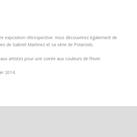
re exposition rétrospective. Vous découvrirez également de
 de Gabriel Martinez et sa série de Polaroids.
x artistes pour une soirée aux couleurs de l’hiver.
er 2014.