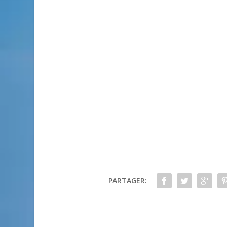
PARTAGER: