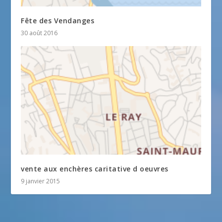
Fête des Vendanges
30 août 2016
vente aux enchères caritative d oeuvres
9 janvier 2015