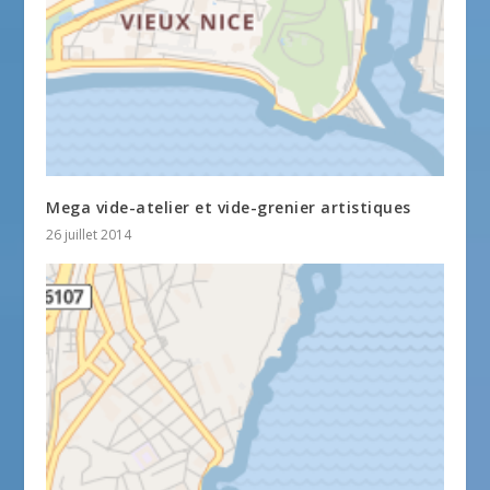
Mega vide-atelier et vide-grenier artistiques
26 juillet 2014