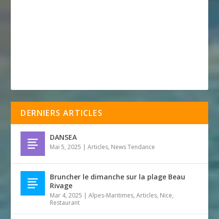
DERNIERS ARTICLES
DANSEA
Mai 5, 2025
|
Articles
,
News Tendance
Bruncher le dimanche sur la plage Beau
Rivage
Mar 4, 2025
|
Alpes-Maritimes
,
Articles
,
Nice
,
Restaurant