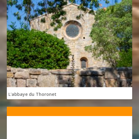
L'abbaye du Thoronet