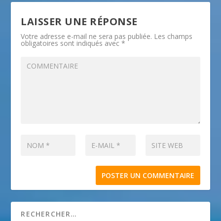
LAISSER UNE RÉPONSE
Votre adresse e-mail ne sera pas publiée.
Les champs
obligatoires sont indiqués avec
*