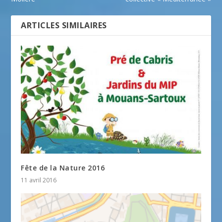
ARTICLES SIMILAIRES
Fête de la Nature 2016
11 avril 2016