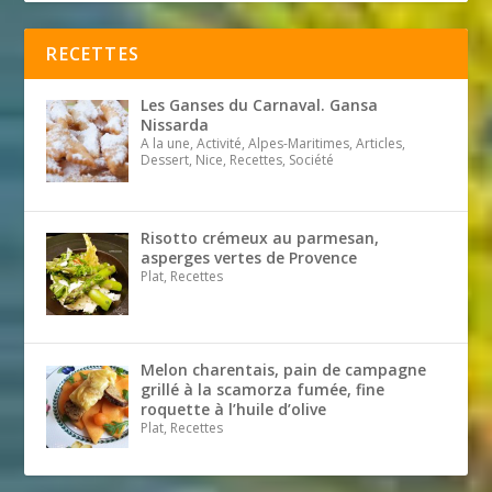
RECETTES
Les Ganses du Carnaval. Gansa
Nissarda
A la une, Activité, Alpes-Maritimes, Articles,
Dessert, Nice, Recettes, Société
Risotto crémeux au parmesan,
asperges vertes de Provence
Plat, Recettes
Melon charentais, pain de campagne
grillé à la scamorza fumée, fine
roquette à l’huile d’olive
Plat, Recettes