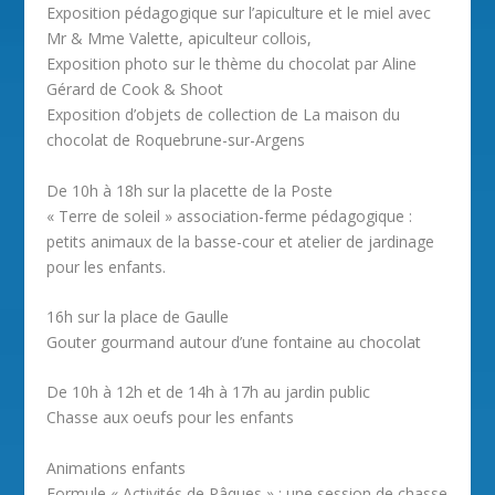
Exposition pédagogique sur l’apiculture et le miel avec
Mr & Mme Valette, apiculteur collois,
Exposition photo sur le thème du chocolat par Aline
Gérard de Cook & Shoot
Exposition d’objets de collection de La maison du
chocolat de Roquebrune-sur-Argens
De 10h à 18h sur la placette de la Poste
« Terre de soleil » association-ferme pédagogique :
petits animaux de la basse-cour et atelier de jardinage
pour les enfants.
16h sur la place de Gaulle
Gouter gourmand autour d’une fontaine au chocolat
De 10h à 12h et de 14h à 17h au jardin public
Chasse aux oeufs pour les enfants
Animations enfants
Formule « Activités de Pâques » : une session de chasse