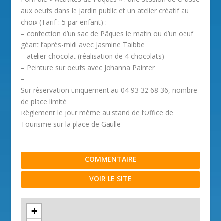
aux oeufs dans le jardin public et un atelier créatif au
choix (Tarif : 5 par enfant) :
– confection d’un sac de Pâques le matin ou d’un oeuf
géant l’après-midi avec Jasmine Taibbe
– atelier chocolat (réalisation de 4 chocolats)
– Peinture sur oeufs avec Johanna Painter
–
Sur réservation uniquement au 04 93 32 68 36, nombre
de place limité
Règlement le jour même au stand de l’Office de
Tourisme sur la place de Gaulle
COMMENTAIRE
VOIR LE SITE
+