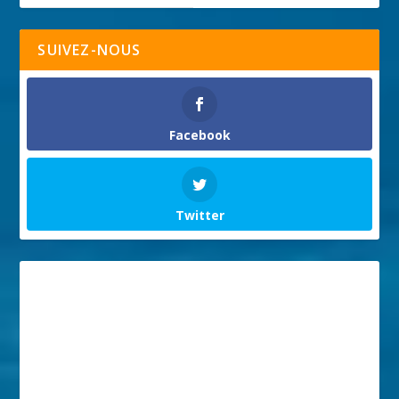
SUIVEZ-NOUS
Facebook
Twitter