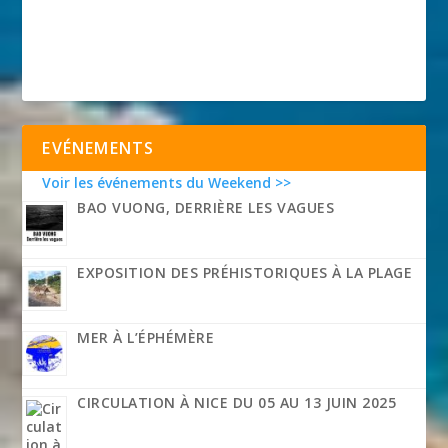
EVÉNEMENTS
Voir les événements du Weekend >>
BAO VUONG, DERRIÈRE LES VAGUES
EXPOSITION DES PRÉHISTORIQUES À LA PLAGE
MER À L’ÉPHÉMÈRE
CIRCULATION À NICE DU 05 AU 13 JUIN 2025