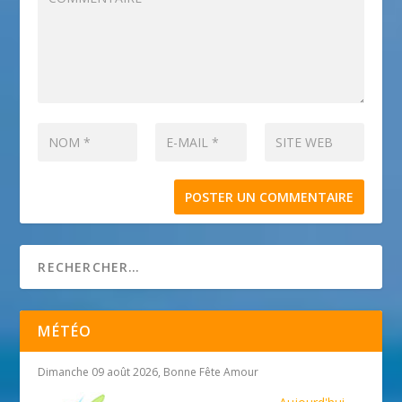
MÉTÉO
Dimanche 09 août 2026, Bonne Fête Amour