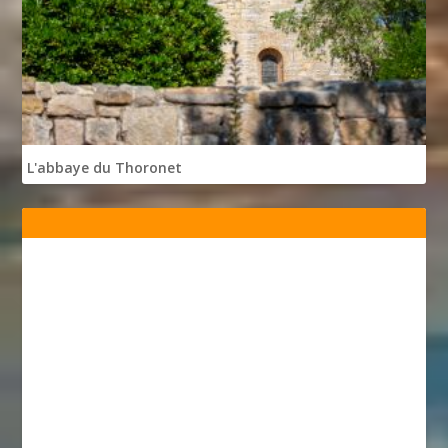
L'abbaye du Thoronet