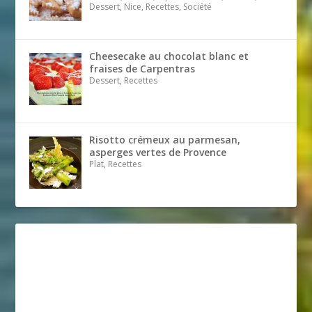
Dessert, Nice, Recettes, Société
Cheesecake au chocolat blanc et
fraises de Carpentras
Dessert, Recettes
Risotto crémeux au parmesan,
asperges vertes de Provence
Plat, Recettes