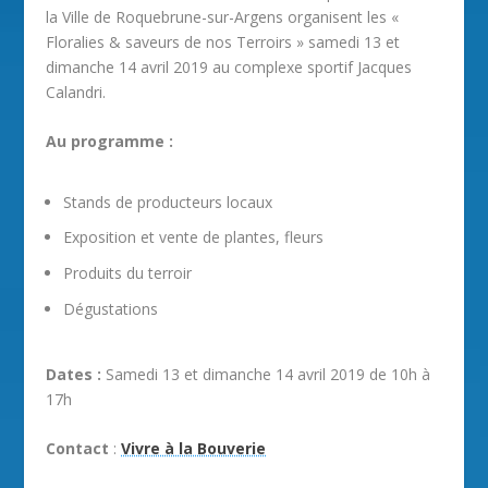
la Ville de Roquebrune-sur-Argens organisent les «
Floralies & saveurs de nos Terroirs » samedi 13 et
dimanche 14 avril 2019 au complexe sportif Jacques
Calandri.
Au programme :
Stands de producteurs locaux
Exposition et vente de plantes, fleurs
Produits du terroir
Dégustations
Dates :
Samedi 13 et dimanche 14 avril 2019 de 10h à
17h
Contact
:
Vivre à la Bouverie