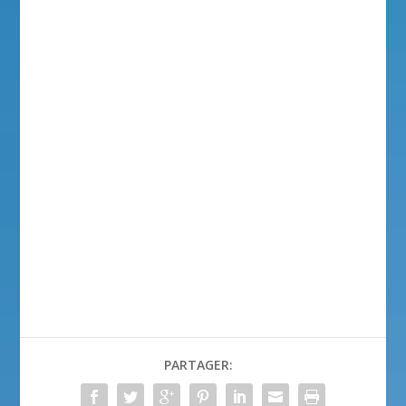
PARTAGER: