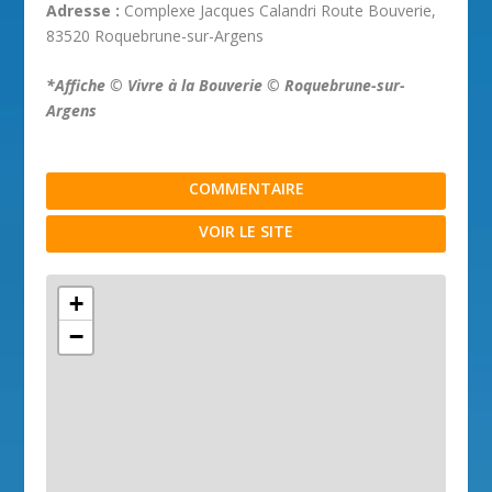
Adresse :
Complexe Jacques Calandri Route Bouverie,
83520 Roquebrune-sur-Argens
*Affiche © Vivre à la Bouverie © Roquebrune-sur-
Argens
COMMENTAIRE
VOIR LE SITE
+
−