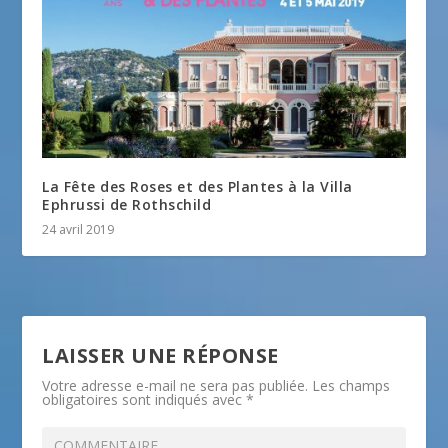
La Fête des Roses et des Plantes à la Villa
Ephrussi de Rothschild
24 avril 2019
LAISSER UNE RÉPONSE
Votre adresse e-mail ne sera pas publiée.
Les champs
obligatoires sont indiqués avec
*