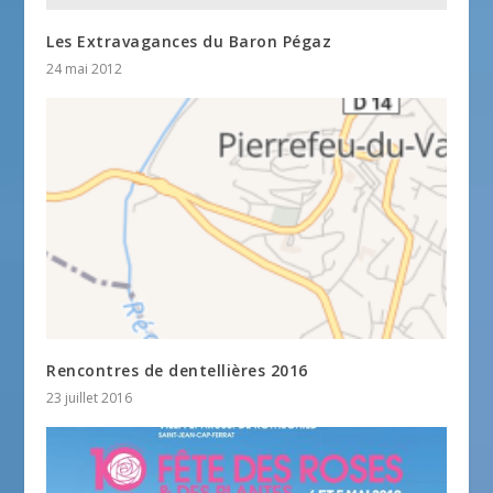
Les Extravagances du Baron Pégaz
24 mai 2012
Rencontres de dentellières 2016
23 juillet 2016