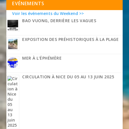
EVÉNEMENTS
Voir les événements du Weekend >>
BAO VUONG, DERRIÈRE LES VAGUES
EXPOSITION DES PRÉHISTORIQUES À LA PLAGE
MER À L’ÉPHÉMÈRE
CIRCULATION À NICE DU 05 AU 13 JUIN 2025