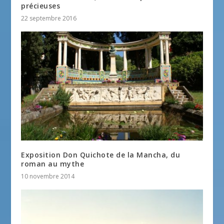
précieuses
22 septembre 2016
Exposition Don Quichote de la Mancha, du
roman au mythe
10 novembre 2014