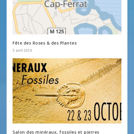
Fête des Roses & des Plantes
5 avril 2016
Salon des minéraux, fossiles et pierres