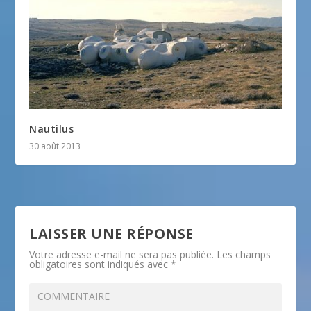
Nautilus
30 août 2013
LAISSER UNE RÉPONSE
Votre adresse e-mail ne sera pas publiée.
Les champs
obligatoires sont indiqués avec
*