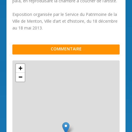
païa, en reproduisant la chambre à coucher de l’artiste.
Exposition organisée par le Service du Patrimoine de la
Ville de Menton, Ville d’art et d’histoire, du 18 décembre
au 18 mai 2013.
COMMENTAIRE
+
−