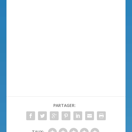
PARTAGER:
TAUX: