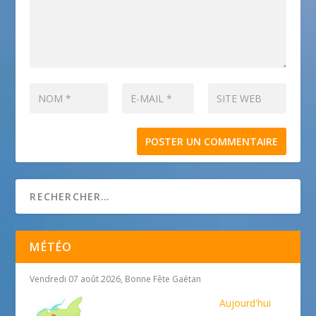
MÉTÉO
Vendredi 07 août 2026, Bonne Fête Gaétan
Aujourd'hui