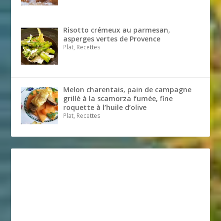
Risotto crémeux au parmesan,
asperges vertes de Provence
Plat, Recettes
Melon charentais, pain de campagne
grillé à la scamorza fumée, fine
roquette à l’huile d’olive
Plat, Recettes