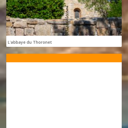
L'abbaye du Thoronet