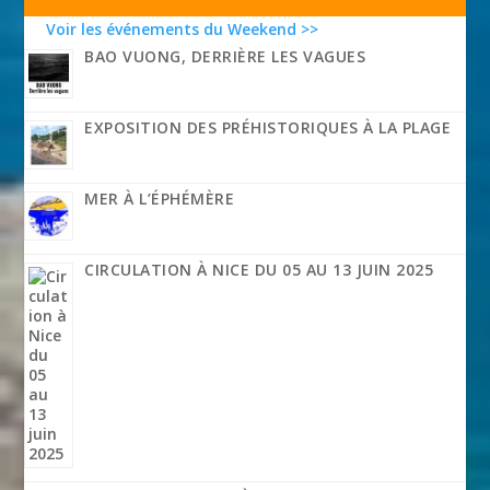
Voir les événements du Weekend >>
BAO VUONG, DERRIÈRE LES VAGUES
EXPOSITION DES PRÉHISTORIQUES À LA PLAGE
MER À L’ÉPHÉMÈRE
CIRCULATION À NICE DU 05 AU 13 JUIN 2025