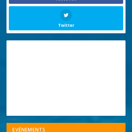
Twitter
EVÉNEMENTS