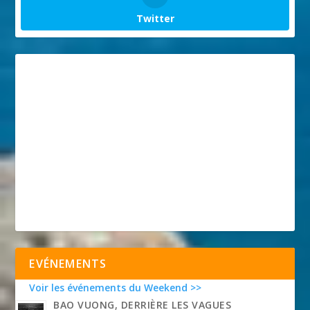
Twitter
EVÉNEMENTS
Voir les événements du Weekend >>
BAO VUONG, DERRIÈRE LES VAGUES