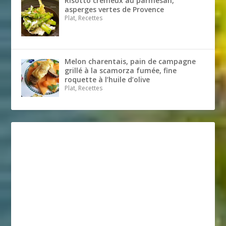
Risotto crémeux au parmesan,
asperges vertes de Provence
Plat, Recettes
Melon charentais, pain de campagne
grillé à la scamorza fumée, fine
roquette à l’huile d’olive
Plat, Recettes