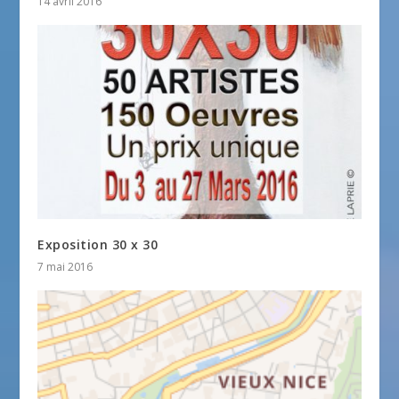
14 avril 2016
Exposition 30 x 30
7 mai 2016