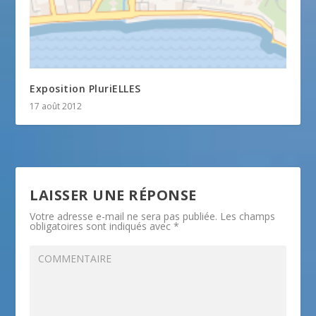
Exposition PluriELLES
17 août 2012
LAISSER UNE RÉPONSE
Votre adresse e-mail ne sera pas publiée.
Les champs
obligatoires sont indiqués avec
*