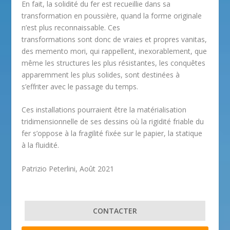
En fait, la solidité du fer est recueillie dans sa
transformation en poussière, quand la forme originale
n’est plus reconnaissable. Ces
transformations sont donc de vraies et propres vanitas,
des memento mori, qui rappellent, inexorablement, que
même les structures les plus résistantes, les conquêtes
apparemment les plus solides, sont destinées à
s’effriter avec le passage du temps.
Ces installations pourraient être la matérialisation
tridimensionnelle de ses dessins où la rigidité friable du
fer s’oppose à la fragilité fixée sur le papier, la statique
à la fluidité.
Patrizio Peterlini,
Août 2021
CONTACTER