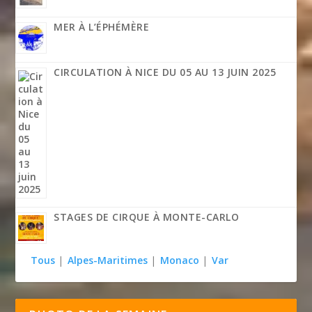
MER À L’ÉPHÉMÈRE
CIRCULATION À NICE DU 05 AU 13 JUIN 2025
STAGES DE CIRQUE À MONTE-CARLO
Tous
|
Alpes-Maritimes
|
Monaco
|
Var