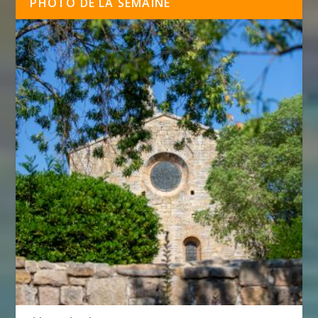
PHOTO DE LA SEMAINE