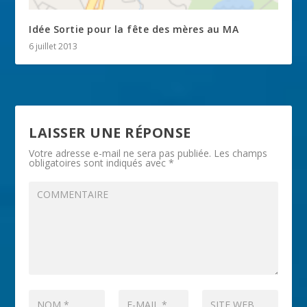
Idée Sortie pour la fête des mères au MA
6 juillet 2013
LAISSER UNE RÉPONSE
Votre adresse e-mail ne sera pas publiée.
Les champs
obligatoires sont indiqués avec
*