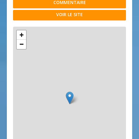
COMMENTAIRE
VOIR LE SITE
+
−