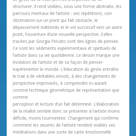
structurer. Il rend visibles, sous une forme abstraite, les
parcours mentaux de l’artiste : ses répétitions, son
obstination sur un point qui fait obstacle, le
dépassement inattendu et le vol successif vers un autre
point, l’ouverture d’une nouvelle perspective. Celles
tracées par Giorgia Fincato sont des lignes de pensée.
Ce sont les sédiments expérimentaux et spirituels de
l’artiste dans sa vie quotidienne. Le dessin marque une
évolution de l’artiste et de sa façon de penser-
expérimenter le monde. L’éducation du geste entraîne
le trait à de véritables envols, à des changements de
perspective improvisés, à comprendre ici autant
comme technique géométrique de représentation que
comme
perception et lecture d’un fait déterminé. L’élaboration
de la réalité semble donc se présenter à l’artiste moins
difficile, moins tourmentée. Changement qui confirme
comment les œuvres de l’artiste rendent visibles ses
méditations dans une sorte de carte émotionnelle