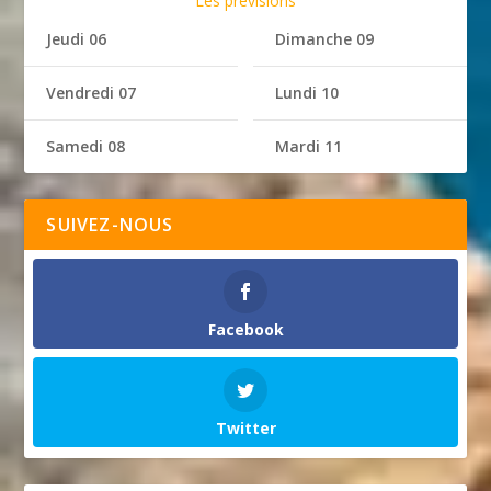
Les prévisions
Jeudi 06
Dimanche 09
Vendredi 07
Lundi 10
Samedi 08
Mardi 11
SUIVEZ-NOUS
Facebook
Twitter