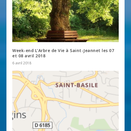
Week-end L’Arbre de Vie à Saint-Jeannet les 07
et 08 avril 2018
6 avril 2018