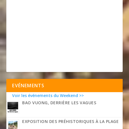
EVÉNEMENTS
Voir les événements du Weekend >>
BAO VUONG, DERRIÈRE LES VAGUES
EXPOSITION DES PRÉHISTORIQUES À LA PLAGE