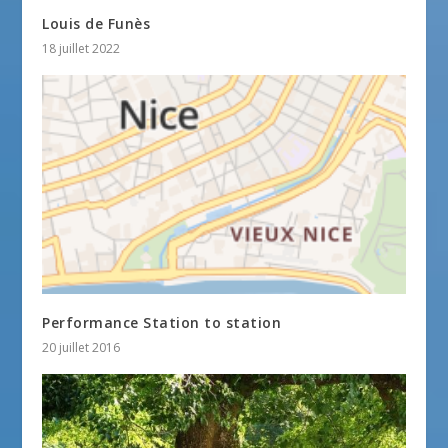
Louis de Funès
18 juillet 2022
Performance Station to station
20 juillet 2016