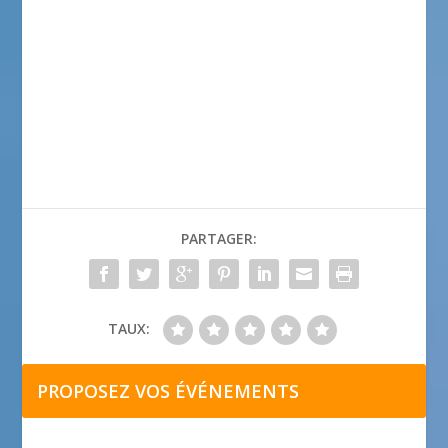
PARTAGER:
TAUX:
PROPOSEZ VOS ÉVÉNEMENTS