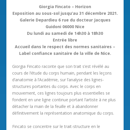
Giorgia Fincato – Horizon
Exposition au sous-sol jusqu’au 31 décembre 2021.
Galerie Depardieu 6 rue du docteur Jacques
Guidoni 06000 Nice
Du lundi au samedi de 14h30 à 18h30
Entrée libre
Accueil dans le respect des normes sanitaires –
Label confiance sanitaire de la ville de Nice.
Giorgia Fincato raconte que son trait s’est révélé au
cours de l’étude du corps humain, pendant les leçons
d’anatomie à l’Académie, sur l’analyse des lignes-
structures portantes du corps. Avec le corps en
mouvement, ces lignes toujours plus essentielles se
fondent en une ligne continue portant l’artiste à ne plus
détacher la main de la feuille et à abandonner
définitivement la représentation anatomique du corps.
Fincato se concentre sur le trait-structure en le