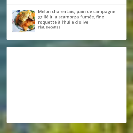
Melon charentais, pain de campagne
grillé à la scamorza fumée, fine
roquette à l’huile d’olive
Plat, Recettes