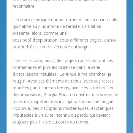
reconnaître.
L’écriture asémique donne forme et sens à un indicible
qui habite au plus intime de l’artiste. Le trait se
présente, alors, comme une
possibilité d’exploration, sous différents angles, du soi
profond. C’est un trait/écriture qui soigne.
L’artiste récolte, aussi, des objets rouillés durant ses
promenades et puis les organise dans la série
d’installations intitulées “Continue à me chercher, je
rougis”. Avec ces éléments de rebus, avec ces restes
modifiés par l’usure du temps, avec ces structures en
décomposition, Giorgia Fincato construit des sortes de
frises qui rappellent des inscriptions dans une langue
inconnue, des inscriptions mystérieuses, ésotériques
imputables à un culte inconnu ou perdu qui devient
toujours plus illisible au cours du temps.