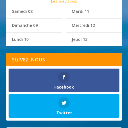
Les prévisions
Samedi 08
Mardi 11
Dimanche 09
Mercredi 12
Lundi 10
Jeudi 13
SUIVEZ-NOUS
Facebook
Twitter