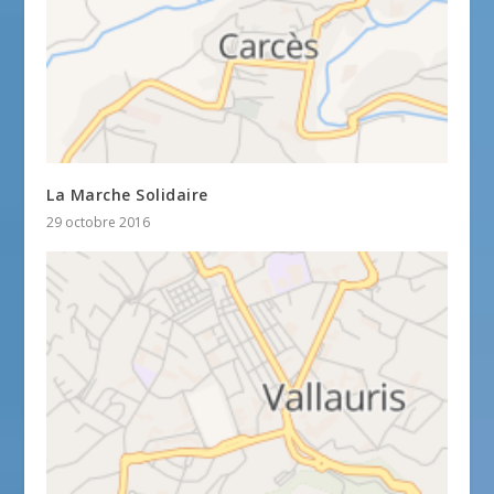
La Marche Solidaire
29 octobre 2016