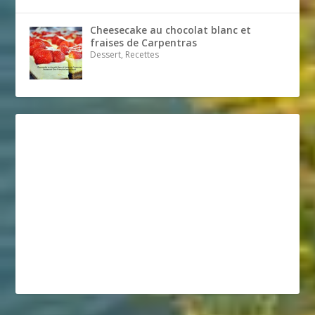
Cheesecake au chocolat blanc et
fraises de Carpentras
Dessert, Recettes