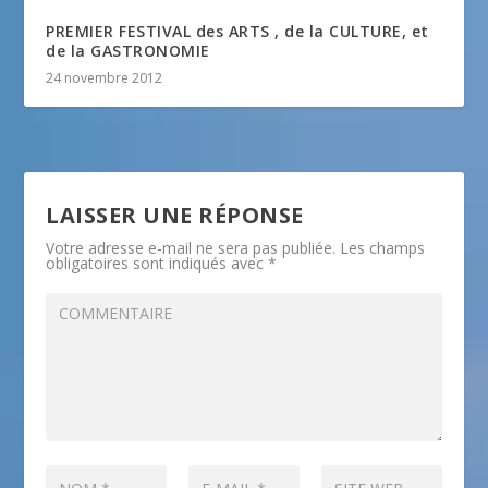
PREMIER FESTIVAL des ARTS , de la CULTURE, et
de la GASTRONOMIE
24 novembre 2012
LAISSER UNE RÉPONSE
Votre adresse e-mail ne sera pas publiée.
Les champs
obligatoires sont indiqués avec
*