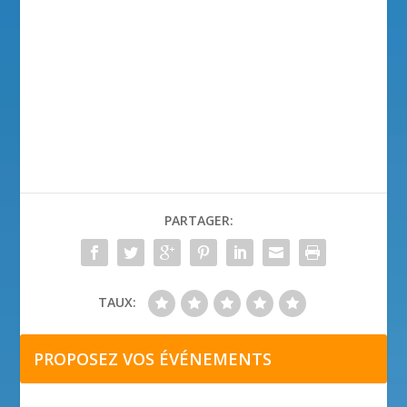
PARTAGER:
TAUX:
PROPOSEZ VOS ÉVÉNEMENTS