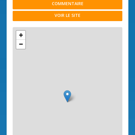
COMMENTAIRE
VOIR LE SITE
+
−