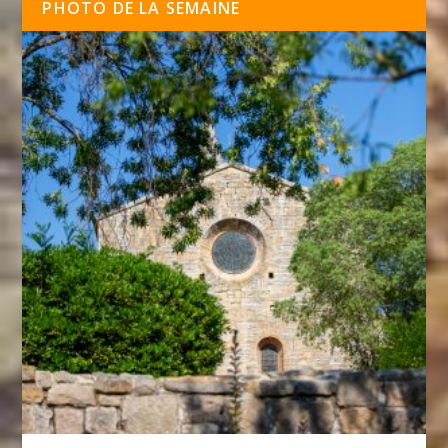
PHOTO DE LA SEMAINE