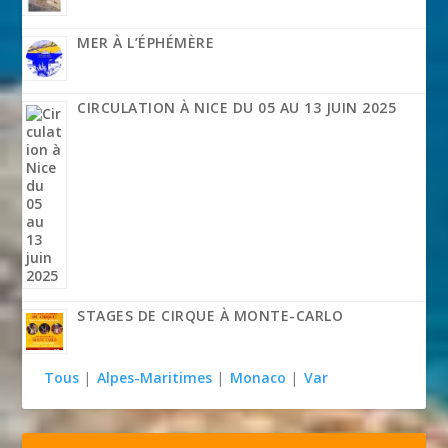
MER À L’ÉPHÉMÈRE
CIRCULATION À NICE DU 05 AU 13 JUIN 2025
STAGES DE CIRQUE À MONTE-CARLO
Tous
|
Alpes-Maritimes
|
Monaco
|
Var