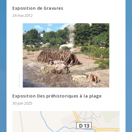
Exposition de Gravures
24 mai 2012
Exposition Des préhistoriques à la plage
30 juin 2025