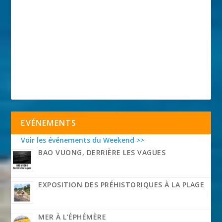
EVÉNEMENTS
Voir les événements du Weekend >>
BAO VUONG, DERRIÈRE LES VAGUES
EXPOSITION DES PRÉHISTORIQUES À LA PLAGE
MER À L’ÉPHÉMÈRE