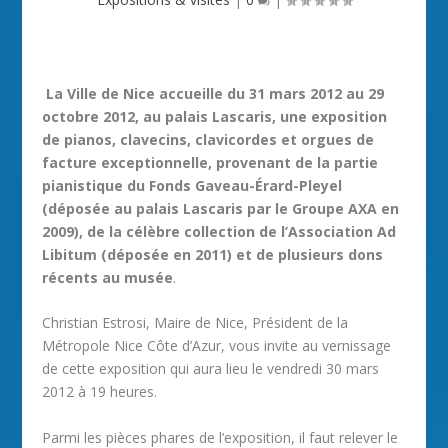
La Ville de Nice accueille du 31 mars 2012 au 29
octobre 2012, au palais Lascaris, une exposition
de pianos, clavecins, clavicordes et orgues de
facture exceptionnelle, provenant de la partie
pianistique du Fonds Gaveau-Érard-Pleyel
(déposée au palais Lascaris par le Groupe AXA en
2009), de la célèbre collection de l’Association Ad
Libitum (déposée en 2011) et de plusieurs dons
récents au musée
.
Christian Estrosi, Maire de Nice, Président de la
Métropole Nice Côte d’Azur, vous invite au vernissage
de cette exposition qui aura lieu le vendredi 30 mars
2012 à 19 heures.
Parmi les pièces phares de l’exposition, il faut relever le