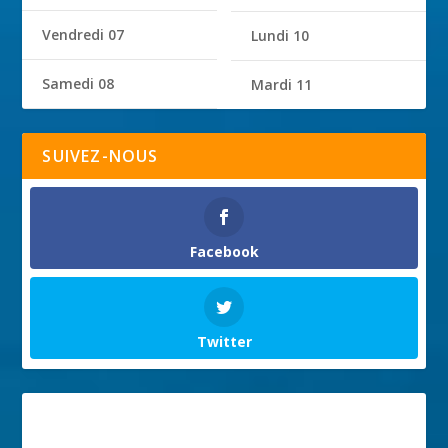
Vendredi 07
Lundi 10
Samedi 08
Mardi 11
SUIVEZ-NOUS
Facebook
Twitter