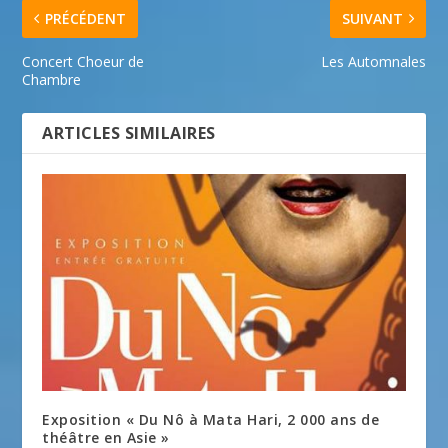
PRÉCÉDENT
SUIVANT
Concert Choeur de
Les Automnales
Chambre
ARTICLES SIMILAIRES
Exposition « Du Nô à Mata Hari, 2 000 ans de
théâtre en Asie »