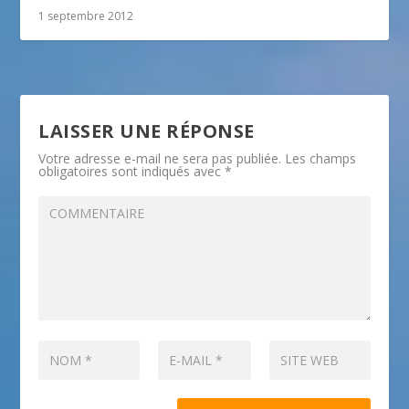
1 septembre 2012
LAISSER UNE RÉPONSE
Votre adresse e-mail ne sera pas publiée.
Les champs
obligatoires sont indiqués avec
*