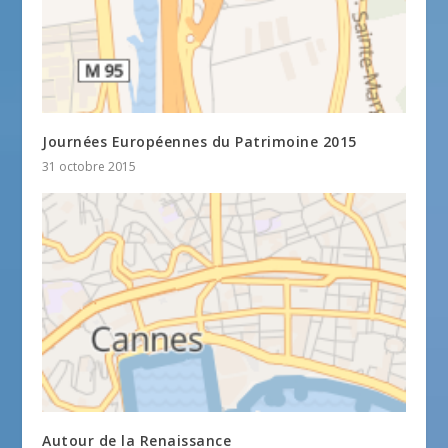
Journées Européennes du Patrimoine 2015
31 octobre 2015
Autour de la Renaissance