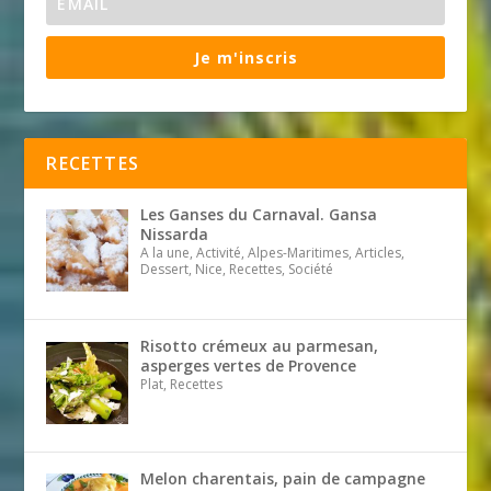
Je m'inscris
RECETTES
Les Ganses du Carnaval. Gansa
Nissarda
A la une, Activité, Alpes-Maritimes, Articles,
Dessert, Nice, Recettes, Société
Risotto crémeux au parmesan,
asperges vertes de Provence
Plat, Recettes
Melon charentais, pain de campagne