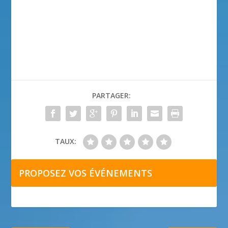
PARTAGER:
TAUX:
PROPOSEZ VOS ÉVÉNEMENTS