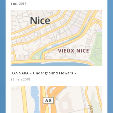
1 mai 2016
HANNAKA « Underground Flowers »
28 mars 2018