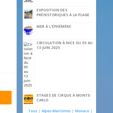
EXPOSITION DES
PRÉHISTORIQUES À LA PLAGE
MER À L’ÉPHÉMÈRE
CIRCULATION À NICE DU 05 AU
13 JUIN 2025
STAGES DE CIRQUE À MONTE-
CARLO
Tous
|
Alpes-Maritimes
|
Monaco
|