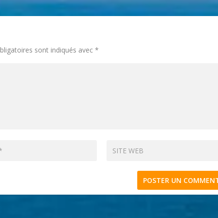
ligatoires sont indiqués avec
*