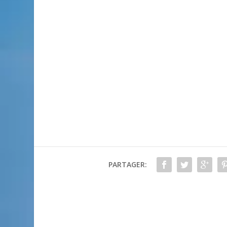
PARTAGER: