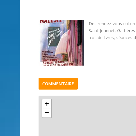
Des rendez-vous culture
Saint-Jeannet, Gattières
troc de livres, séances 
COMMENTAIRE
+
−