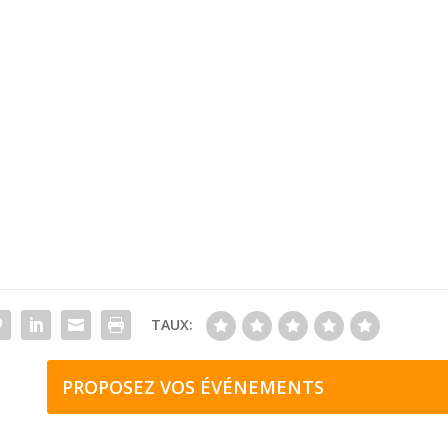
TAUX:
PROPOSEZ VOS ÉVÉNEMENTS