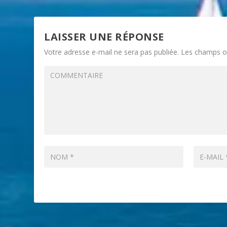
LAISSER UNE RÉPONSE
Votre adresse e-mail ne sera pas publiée.
Les champs ob