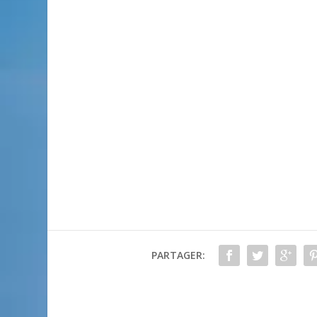
PARTAGER: