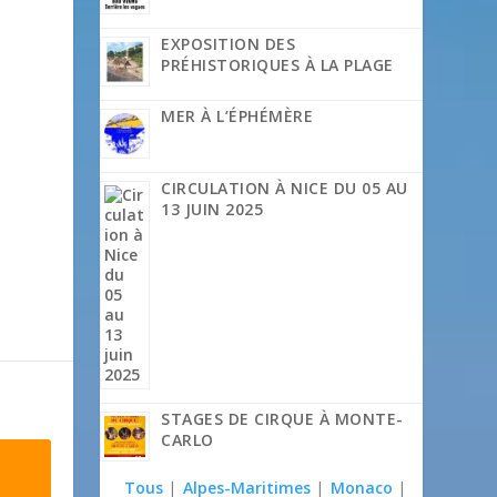
EXPOSITION DES
PRÉHISTORIQUES À LA PLAGE
MER À L’ÉPHÉMÈRE
CIRCULATION À NICE DU 05 AU
13 JUIN 2025
STAGES DE CIRQUE À MONTE-
CARLO
Tous
|
Alpes-Maritimes
|
Monaco
|