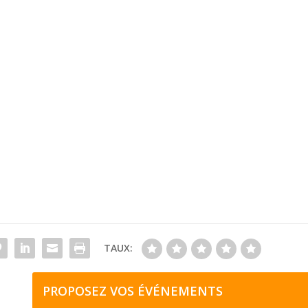
TAUX:
PROPOSEZ VOS ÉVÉNEMENTS