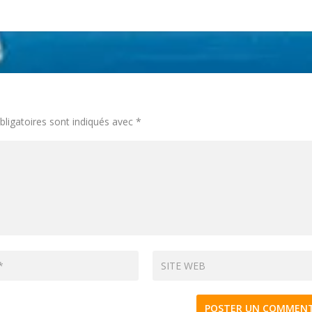
ligatoires sont indiqués avec
*