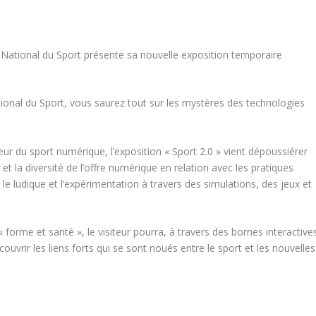
National du Sport présente sa nouvelle exposition temporaire
onal du Sport, vous saurez tout sur les mystères des technologies
ur du sport numérique, l’exposition « Sport 2.0 » vient dépoussiérer
et la diversité de l’offre numérique en relation avec les pratiques
 le ludique et l’expérimentation à travers des simulations, des jeux et
 forme et santé », le visiteur pourra, à travers des bornes interactive
ouvrir les liens forts qui se sont noués entre le sport et les nouvelles