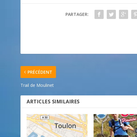
PARTAGER:
PRÉCÉDENT
Trail de Moulinet
ARTICLES SIMILAIRES