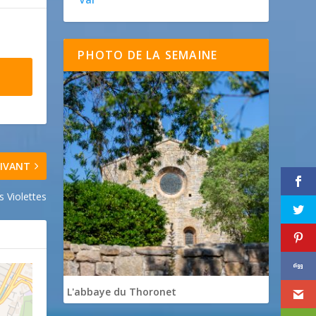
PHOTO DE LA SEMAINE
IVANT
s Violettes
L'abbaye du Thoronet