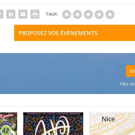
TAUX:
PROPOSEZ VOS ÉVÉNEMENTS
SU
Fête de