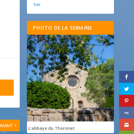
Var
PHOTO DE LA SEMAINE
IVANT
L'abbaye du Thoronet