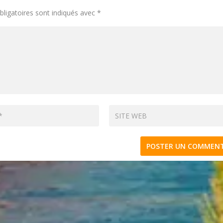
ligatoires sont indiqués avec
*