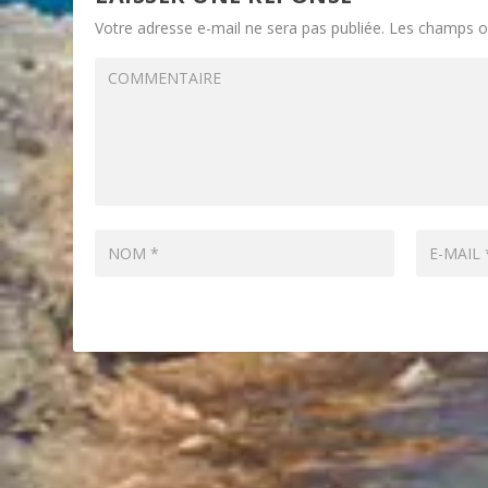
Votre adresse e-mail ne sera pas publiée.
Les champs ob