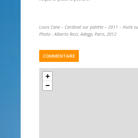
Louis Cane – Cardinal sur palette – 2011 – Huile su
Photo : Alberto Ricci, Adagp, Paris, 2012
COMMENTAIRE
+
−