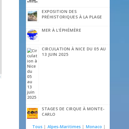
EXPOSITION DES
PRÉHISTORIQUES À LA PLAGE
MER À L’ÉPHÉMÈRE
CIRCULATION À NICE DU 05 AU
13 JUIN 2025
p
STAGES DE CIRQUE À MONTE-
CARLO
Tous
|
Alpes-Maritimes
|
Monaco
|