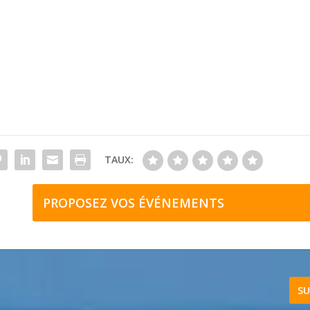
TAUX:
PROPOSEZ VOS ÉVÉNEMENTS
SU