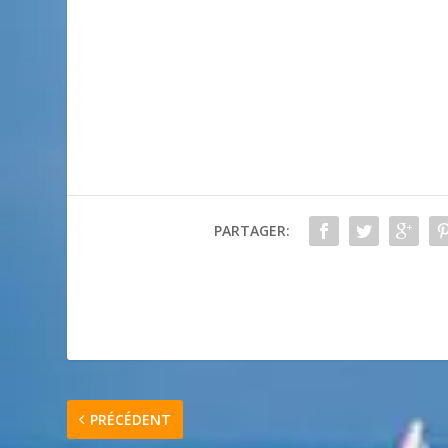
PARTAGER:
PRÉCÉDENT