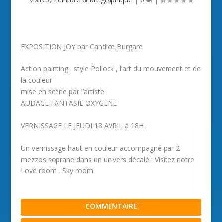
EXPOSITION JOY par Candice Burgare
Action painting : style Pollock , l’art du mouvement et de
la couleur
mise en scéne par l’artiste
AUDACE FANTASIE OXYGENE
VERNISSAGE LE JEUDI 18 AVRIL à 18H
Un vernissage haut en couleur accompagné par 2
mezzos soprane dans un univers décalé : Visitez notre
Love room , Sky room
COMMENTAIRE