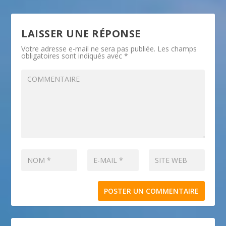
LAISSER UNE RÉPONSE
Votre adresse e-mail ne sera pas publiée.
Les champs
obligatoires sont indiqués avec
*