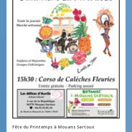
Fête du Printemps à Mouans Sartoux