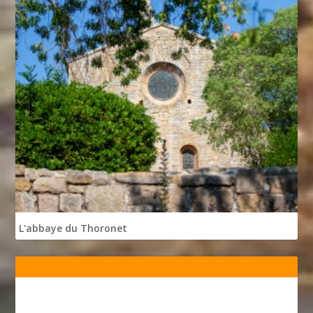
L'abbaye du Thoronet