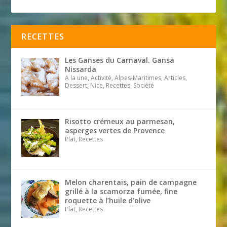
RECETTES
Les Ganses du Carnaval. Gansa
Nissarda
A la une, Activité, Alpes-Maritimes, Articles,
Dessert, Nice, Recettes, Société
Risotto crémeux au parmesan,
asperges vertes de Provence
Plat, Recettes
Melon charentais, pain de campagne
grillé à la scamorza fumée, fine
roquette à l’huile d’olive
Plat, Recettes