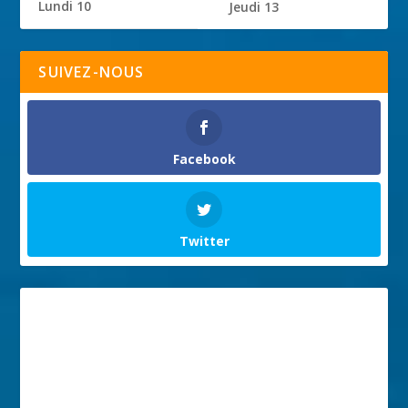
Lundi 10
Jeudi 13
SUIVEZ-NOUS
Facebook
Twitter