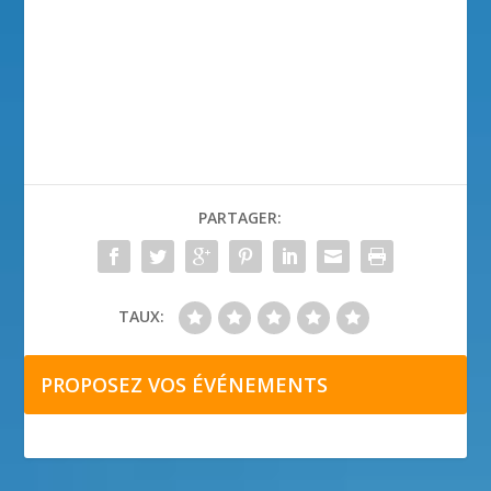
PARTAGER:
TAUX:
PROPOSEZ VOS ÉVÉNEMENTS