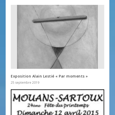
Exposition Alain Lestié « Par moments »
25 septembre 2019