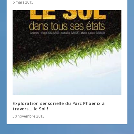
6 mars 2015
Exploration sensorielle du Parc Phoenix à
travers… le Sol !
30 novembre 2013