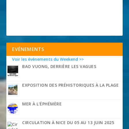
EVÉNEMENTS
Voir les événements du Weekend >>
BAO VUONG, DERRIÈRE LES VAGUES
EXPOSITION DES PRÉHISTORIQUES À LA PLAGE
MER À L’ÉPHÉMÈRE
CIRCULATION À NICE DU 05 AU 13 JUIN 2025