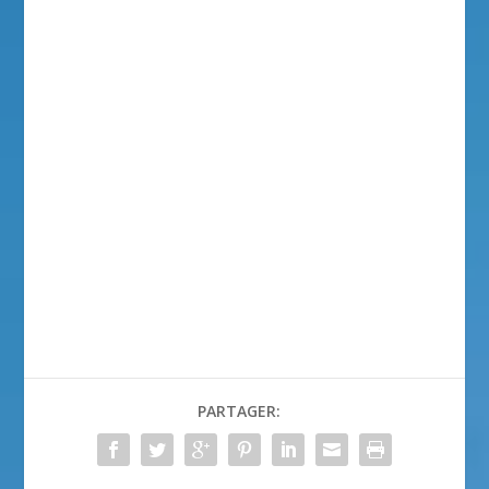
PARTAGER: