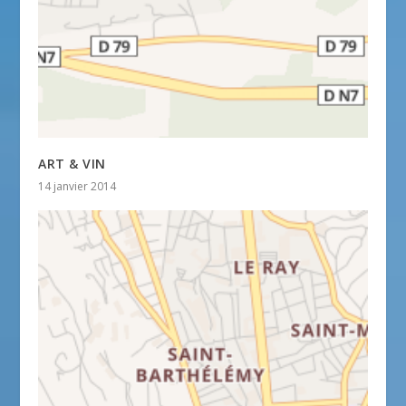
ART & VIN
14 janvier 2014