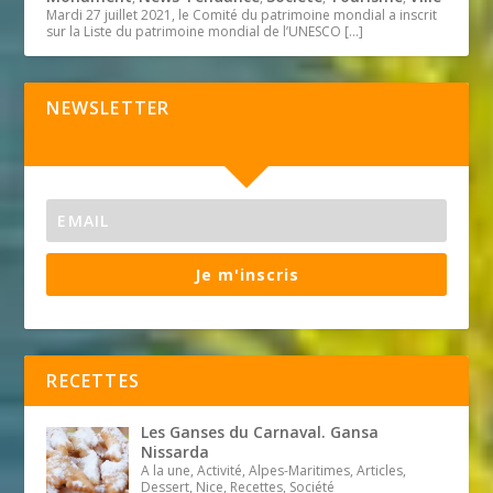
Mardi 27 juillet 2021, le Comité du patrimoine mondial a inscrit
sur la Liste du patrimoine mondial de l’UNESCO
[…]
NEWSLETTER
Je m'inscris
RECETTES
Les Ganses du Carnaval. Gansa
Nissarda
A la une, Activité, Alpes-Maritimes, Articles,
Dessert, Nice, Recettes, Société