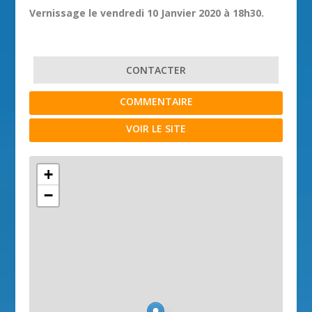
Vernissage le vendredi 10 Janvier 2020 à 18h30.
CONTACTER
COMMENTAIRE
VOIR LE SITE
+
−