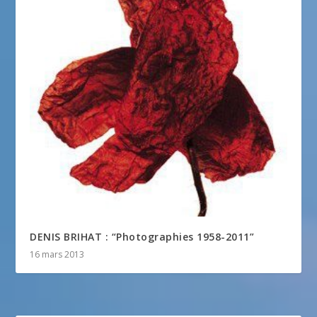
DENIS BRIHAT : “Photographies 1958-2011”
16 mars 2013