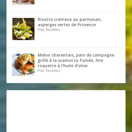
Risotto crémeux au parmesan,
asperges vertes de Provence
Plat, Recettes
Melon charentais, pain de campagne
grillé à la scamorza fumée, fine
roquette à l’huile d’olive
Plat, Recettes