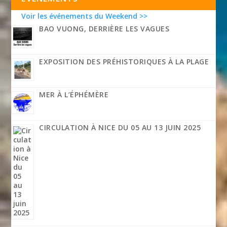
Voir les événements du Weekend >>
BAO VUONG, DERRIÈRE LES VAGUES
EXPOSITION DES PRÉHISTORIQUES À LA PLAGE
MER À L’ÉPHÉMÈRE
CIRCULATION À NICE DU 05 AU 13 JUIN 2025