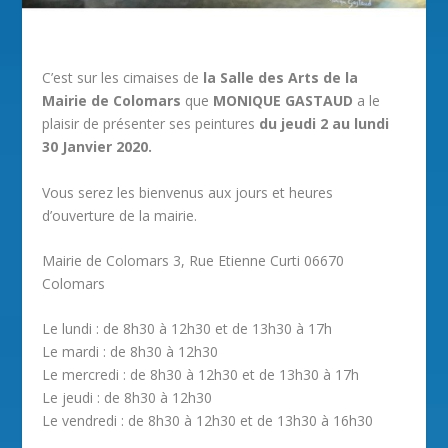
C’est sur les cimaises de
la Salle des Arts de la
Mairie de Colomars
que
MONIQUE GASTAUD
a le
plaisir de présenter ses peintures
du jeudi 2 au lundi
30 Janvier 2020.
Vous serez les bienvenus aux jours et heures
d’ouverture de la mairie.
Mairie de Colomars 3, Rue Etienne Curti 06670
Colomars
Le lundi : de 8h30 à 12h30 et de 13h30 à 17h
Le mardi : de 8h30 à 12h30
Le mercredi : de 8h30 à 12h30 et de 13h30 à 17h
Le jeudi : de 8h30 à 12h30
Le vendredi : de 8h30 à 12h30 et de 13h30 à 16h30