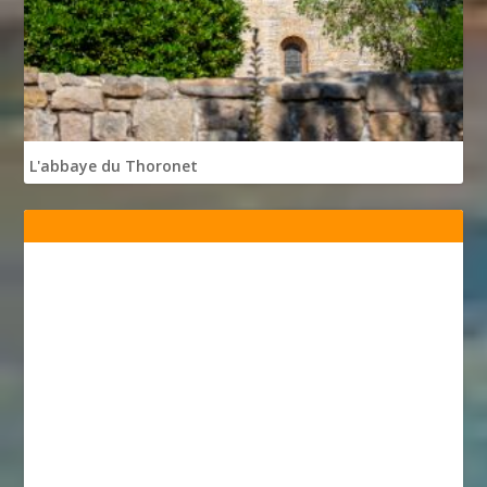
L'abbaye du Thoronet