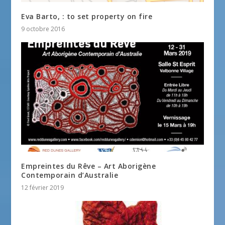
Eva Barto, : to set property on fire
9 octobre 2016
Empreintes du Rêve – Art Aborigène
Contemporain d’Australie
12 février 2019