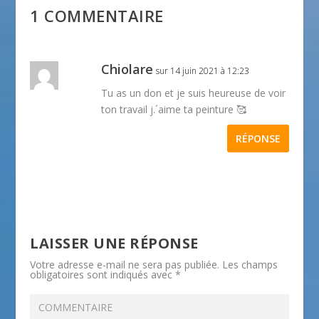
1 COMMENTAIRE
Chiolare
sur 14 juin 2021 à 12:23
Tu as un don et je suis heureuse de voir
ton travail j.´aime ta peinture 🥰
RÉPONSE
LAISSER UNE RÉPONSE
Votre adresse e-mail ne sera pas publiée.
Les champs
obligatoires sont indiqués avec
*