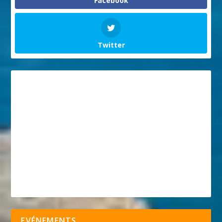
Facebook
Twitter
EVÉNEMENTS