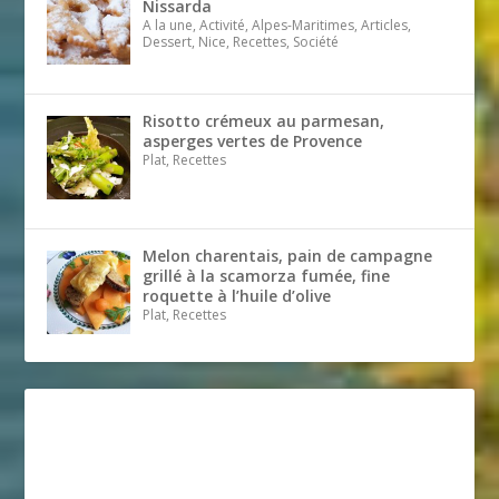
Nissarda
A la une, Activité, Alpes-Maritimes, Articles,
Dessert, Nice, Recettes, Société
Risotto crémeux au parmesan,
asperges vertes de Provence
Plat, Recettes
Melon charentais, pain de campagne
grillé à la scamorza fumée, fine
roquette à l’huile d’olive
Plat, Recettes