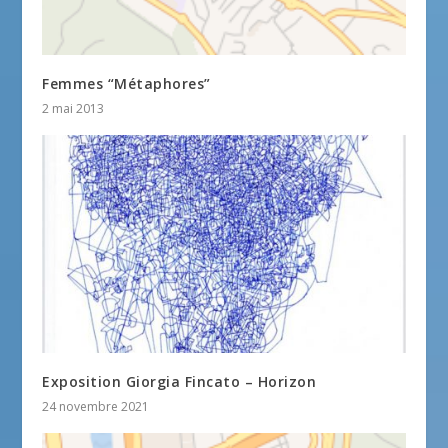
Femmes “Métaphores”
2 mai 2013
Exposition Giorgia Fincato – Horizon
24 novembre 2021