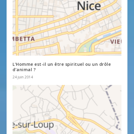
L’Homme est-il un être spirituel ou un drôle
d’animal ?
24 juin 2014