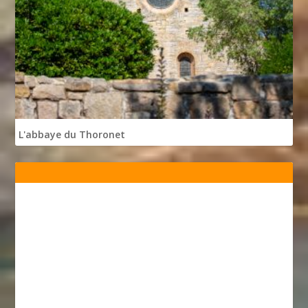
L'abbaye du Thoronet