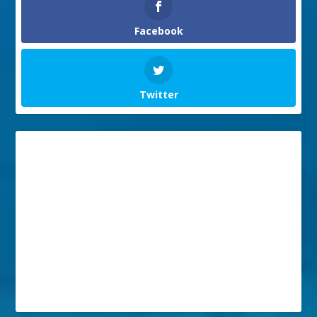
Facebook
Twitter