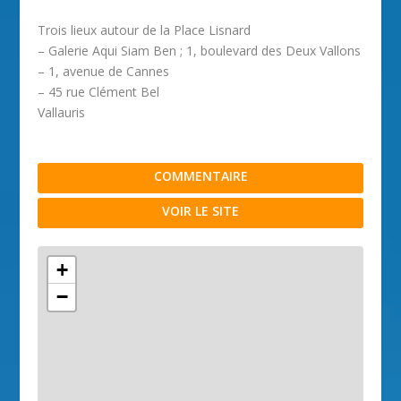
Trois lieux autour de la Place Lisnard
– Galerie Aqui Siam Ben ; 1, boulevard des Deux Vallons
– 1, avenue de Cannes
– 45 rue Clément Bel
Vallauris
COMMENTAIRE
VOIR LE SITE
+
−