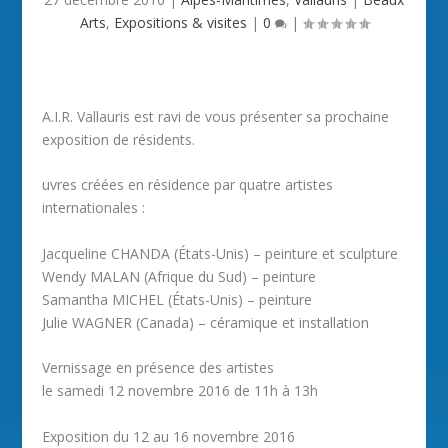
Arts
,
Expositions & visites
|
0
|
A.I.R. Vallauris est ravi de vous présenter sa prochaine
exposition de résidents.
uvres créées en résidence par quatre artistes
internationales :
Jacqueline CHANDA (États-Unis) – peinture et sculpture
Wendy MALAN (Afrique du Sud) – peinture
Samantha MICHEL (États-Unis) – peinture
Julie WAGNER (Canada) – céramique et installation
Vernissage en présence des artistes
le samedi 12 novembre 2016 de 11h à 13h
Exposition du 12 au 16 novembre 2016