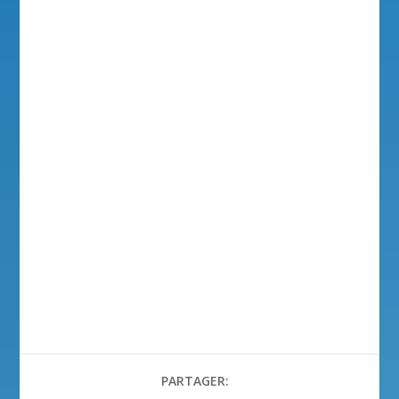
PARTAGER: