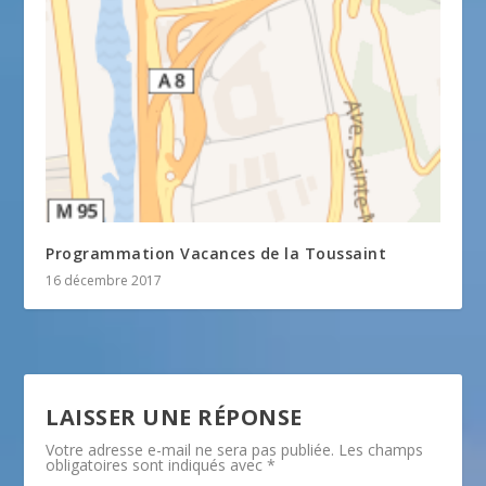
Programmation Vacances de la Toussaint
16 décembre 2017
LAISSER UNE RÉPONSE
Votre adresse e-mail ne sera pas publiée.
Les champs
obligatoires sont indiqués avec
*