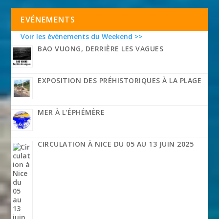
EVÉNEMENTS
Voir les événements du Weekend >>
BAO VUONG, DERRIÈRE LES VAGUES
EXPOSITION DES PRÉHISTORIQUES À LA PLAGE
MER À L’ÉPHÉMÈRE
CIRCULATION À NICE DU 05 AU 13 JUIN 2025