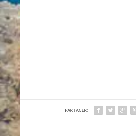
PARTAGER: