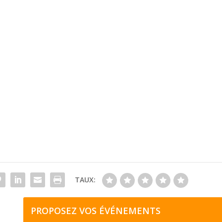
TAUX:
PROPOSEZ VOS ÉVÉNEMENTS