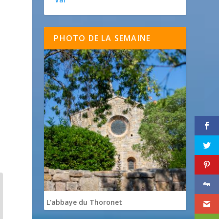
PHOTO DE LA SEMAINE
L'abbaye du Thoronet