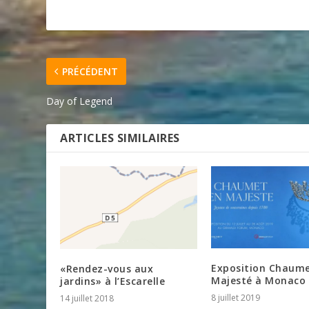
PRÉCÉDENT
Day of Legend
ARTICLES SIMILAIRES
Exposition Chaume
«Rendez-vous aux
Majesté à Monaco
jardins» à l’Escarelle
8 juillet 2019
14 juillet 2018