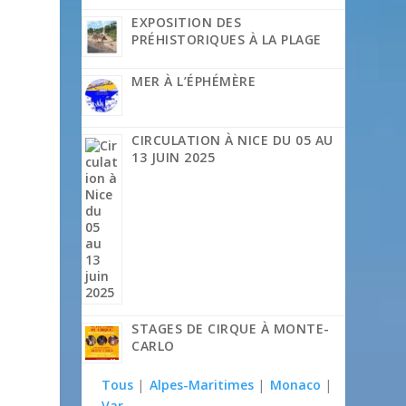
EXPOSITION DES
PRÉHISTORIQUES À LA PLAGE
MER À L’ÉPHÉMÈRE
CIRCULATION À NICE DU 05 AU
13 JUIN 2025
STAGES DE CIRQUE À MONTE-
CARLO
Tous
|
Alpes-Maritimes
|
Monaco
|
Var