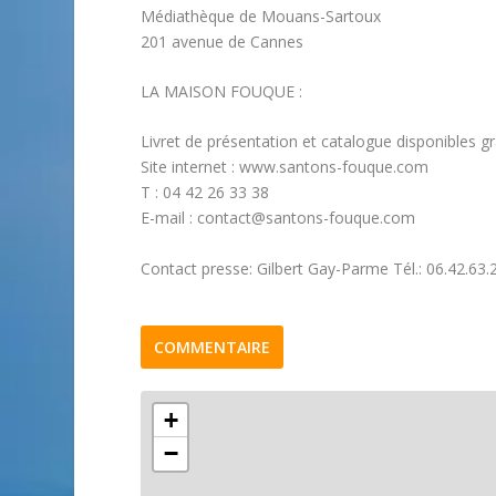
Médiathèque de Mouans-Sartoux
201 avenue de Cannes
LA MAISON FOUQUE :
Livret de présentation et catalogue disponibles 
Site internet : www.santons-fouque.com
T : 04 42 26 33 38
E-mail : contact@santons-fouque.com
Contact presse: Gilbert Gay-Parme Tél.: 06.42.63.26
COMMENTAIRE
+
−