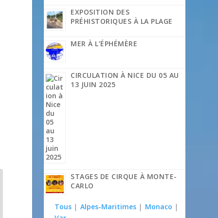
EXPOSITION DES
PRÉHISTORIQUES À LA PLAGE
MER À L’ÉPHÉMÈRE
CIRCULATION À NICE DU 05 AU
13 JUIN 2025
STAGES DE CIRQUE À MONTE-
CARLO
Tous
|
Alpes-Maritimes
|
Monaco
|
Var