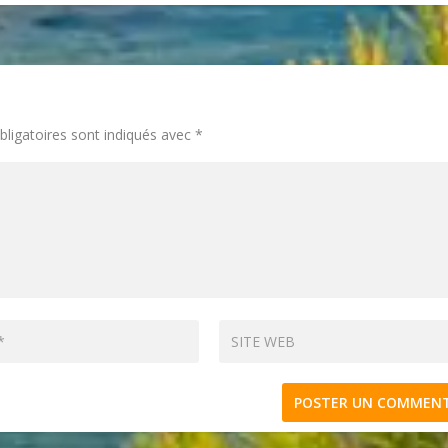
ligatoires sont indiqués avec
*