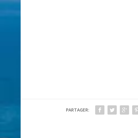
PARTAGER: