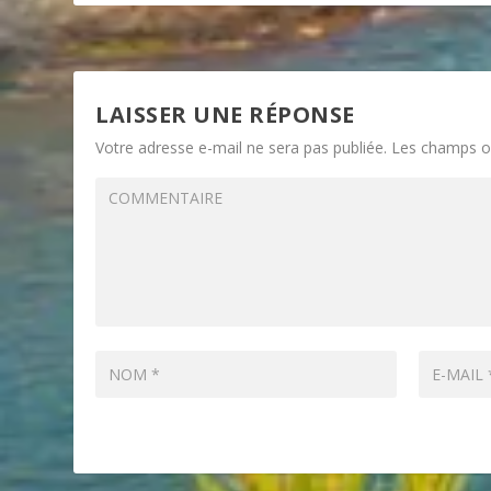
LAISSER UNE RÉPONSE
Votre adresse e-mail ne sera pas publiée.
Les champs ob