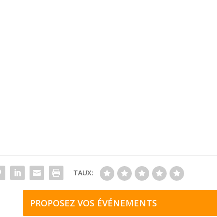
TAUX:
PROPOSEZ VOS ÉVÉNEMENTS