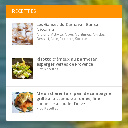
RECETTES
Les Ganses du Carnaval. Gansa
Nissarda
A la une, Activité, Alpes-Maritimes, Articles,
Dessert, Nice, Recettes, Société
Risotto crémeux au parmesan,
asperges vertes de Provence
Plat, Recettes
Melon charentais, pain de campagne
grillé à la scamorza fumée, fine
roquette à l’huile d’olive
Plat, Recettes