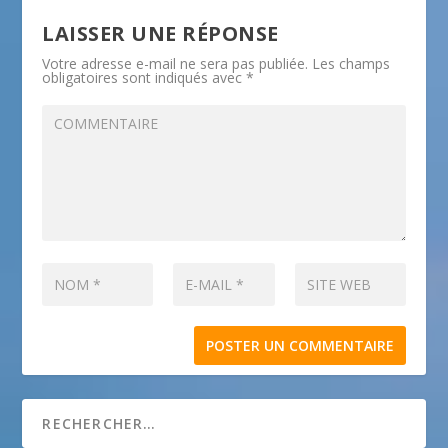
LAISSER UNE RÉPONSE
Votre adresse e-mail ne sera pas publiée.
Les champs
obligatoires sont indiqués avec
*