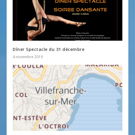
Dîner Spectacle du 31 décembre
4 novembre 2019