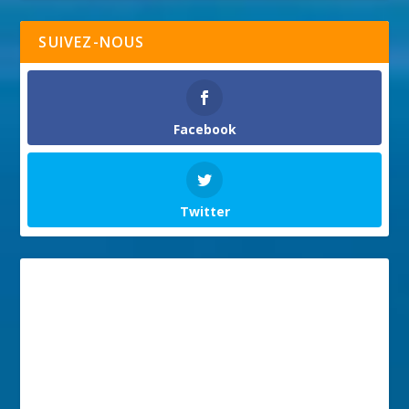
SUIVEZ-NOUS
Facebook
Twitter