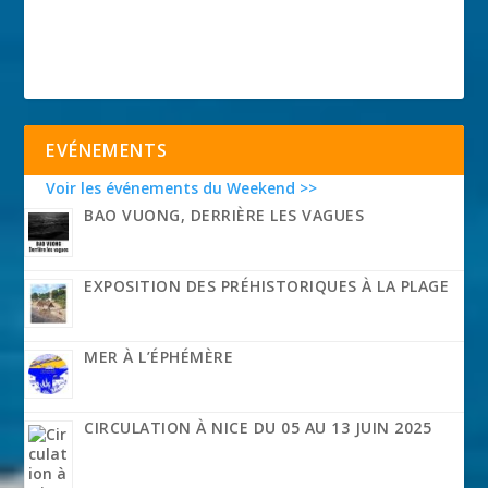
EVÉNEMENTS
Voir les événements du Weekend >>
BAO VUONG, DERRIÈRE LES VAGUES
EXPOSITION DES PRÉHISTORIQUES À LA PLAGE
MER À L’ÉPHÉMÈRE
CIRCULATION À NICE DU 05 AU 13 JUIN 2025