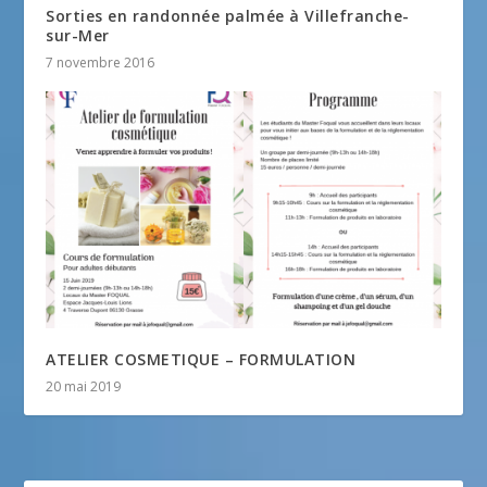
Sorties en randonnée palmée à Villefranche-
sur-Mer
7 novembre 2016
ATELIER COSMETIQUE – FORMULATION
20 mai 2019