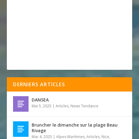
DERNIERS ARTICLES
DANSEA
Mai 5, 2025
|
Articles
,
News Tendance
Bruncher le dimanche sur la plage Beau
Rivage
Mar 4, 2025
|
Alpes-Maritimes
,
Articles
,
Nice
,