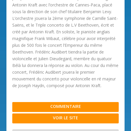
Antonin Kraft avec l’orchestre de Cannes-Paca, placé
sous la direction de son chef titulaire Benjamin Levy.
L’orchestre jouera la 2ème symphonie de Camille Saint-
Saëns, et le Triple concerto de L.V Beethoven, écrit et
créé par Antonin Kraft. En soliste, le pianiste anglais
magnifique Frank Wibaut, célèbre pour avoir interprété
plus de 500 fois le concert l’Empereur du même
Beethoven. Frédéric Audibert tiendra la partie de
violoncelle et Julien Dieudegard, membre du quatuor
Bélà lui donnera la réponse au violon. Au cour du même
concert, Frédéric Audibert jouera le premier
mouvement du concerto pour violoncelle en ré majeur
de Joseph Haydn, composé pour Antonin Kraft.
COMMENTAIRE
VOIR LE SITE