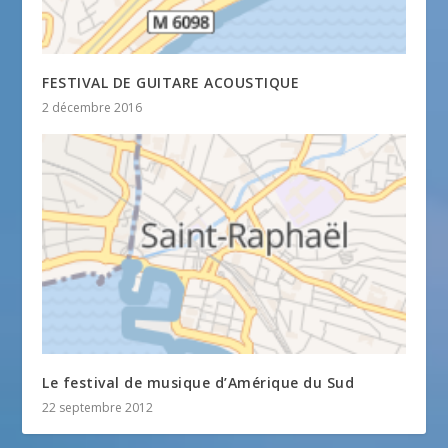
FESTIVAL DE GUITARE ACOUSTIQUE
2 décembre 2016
Le festival de musique d’Amérique du Sud
22 septembre 2012