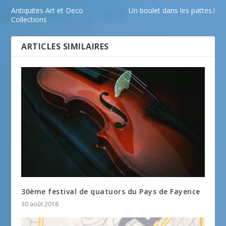
Antiquites Art et Deco
Un boulet dans les pattes.!
Collections
ARTICLES SIMILAIRES
30ème festival de quatuors du Pays de Fayence
30 août 2018