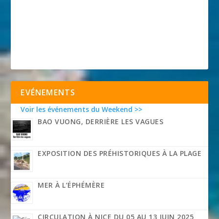
EVÉNEMENTS
Voir les événements du Weekend >>
BAO VUONG, DERRIÈRE LES VAGUES
EXPOSITION DES PRÉHISTORIQUES À LA PLAGE
MER À L’ÉPHÉMÈRE
CIRCULATION À NICE DU 05 AU 13 JUIN 2025