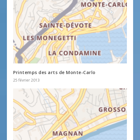
Printemps des arts de Monte-Carlo
25 février 2013