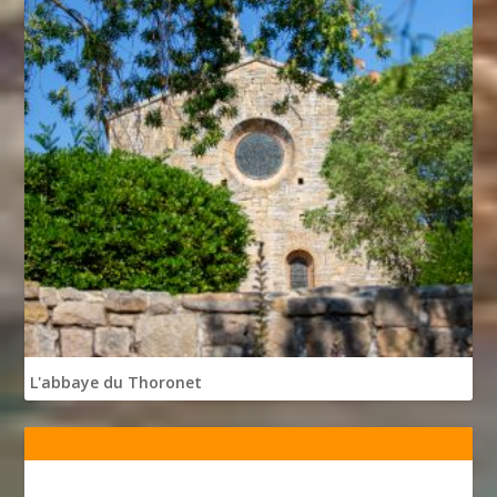
L'abbaye du Thoronet