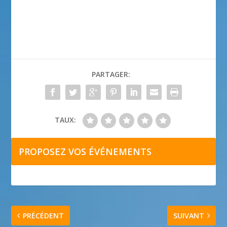
PARTAGER:
TAUX:
PROPOSEZ VOS ÉVÉNEMENTS
PRÉCÉDENT
SUIVANT