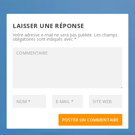
LAISSER UNE RÉPONSE
Votre adresse e-mail ne sera pas publiée.
Les champs
obligatoires sont indiqués avec
*