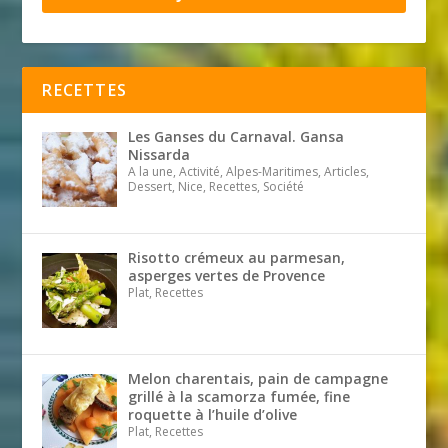
RECETTES
Les Ganses du Carnaval. Gansa
Nissarda
A la une, Activité, Alpes-Maritimes, Articles,
Dessert, Nice, Recettes, Société
Risotto crémeux au parmesan,
asperges vertes de Provence
Plat, Recettes
Melon charentais, pain de campagne
grillé à la scamorza fumée, fine
roquette à l’huile d’olive
Plat, Recettes