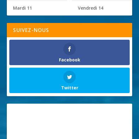
Mardi 11
Vendredi 14
SUIVEZ-NOUS
Facebook
Twitter